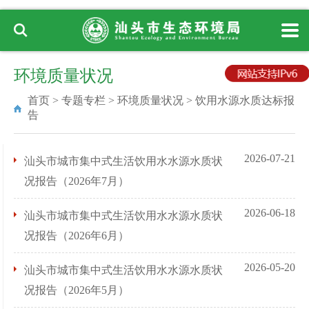
环境质量状况
首页
>
专题专栏
>
环境质量状况
>
饮用水源水质达标报
告
2026-07-21
汕头市城市集中式生活饮用水水源水质状
况报告（2026年7月）
2026-06-18
汕头市城市集中式生活饮用水水源水质状
况报告（2026年6月）
2026-05-20
汕头市城市集中式生活饮用水水源水质状
况报告（2026年5月）