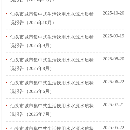
2025-10-20
汕头市城市集中式生活饮用水水源水质状
况报告（2025年10月）
2025-09-19
汕头市城市集中式生活饮用水水源水质状
况报告（2025年9月）
2025-08-20
汕头市城市集中式生活饮用水水源水质状
况报告（2025年8月）
2025-06-22
汕头市城市集中式生活饮用水水源水质状
况报告（2025年6月）
2025-07-21
汕头市城市集中式生活饮用水水源水质状
况报告（2025年7月）
2025-05-22
汕头市城市集中式生活饮用水水源水质状