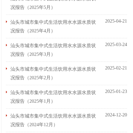
况报告（2025年5月）
2025-04-21
汕头市城市集中式生活饮用水水源水质状
况报告（2025年4月）
2025-03-24
汕头市城市集中式生活饮用水水源水质状
况报告（2025年3月）
2025-02-21
汕头市城市集中式生活饮用水水源水质状
况报告（2025年2月）
2025-01-23
汕头市城市集中式生活饮用水水源水质状
况报告（2025年1月）
2024-12-20
汕头市城市集中式生活饮用水水源水质状
况报告（2024年12月）