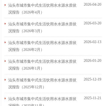
2026-04-20
汕头市城市集中式生活饮用水水源水质状
况报告（2026年4月）
2026-03-20
汕头市城市集中式生活饮用水水源水质状
况报告（2026年3月）
2026-02-13
汕头市城市集中式生活饮用水水源水质状
况报告（2026年2月）
2026-01-20
汕头市城市集中式生活饮用水水源水质状
况报告（2026年1月）
2025-12-19
汕头市城市集中式生活饮用水水源水质状
况报告（2025年12月）
2025-11-21
汕头市城市集中式生活饮用水水源水质状
况报告（2025年11月）