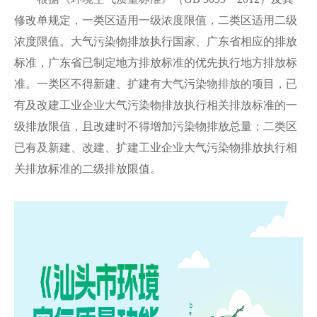
修改单规定，一类区适用一级浓度限值，二类区适用二级
浓度限值。大气污染物排放执行国家、广东省相应的排放
标准，广东省已制定地方排放标准的优先执行地方排放标
准。一类区不得新建、扩建有大气污染物排放的项目，已
有及改建工业企业大气污染物排放执行相关排放标准的一
级排放限值，且改建时不得增加污染物排放总量；二类区
已有及新建、改建、扩建工业企业大气污染物排放执行相
关排放标准的二级排放限值。