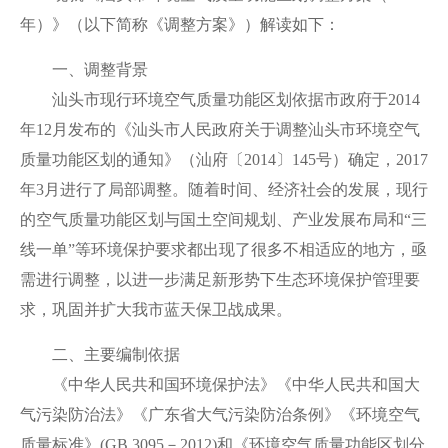
年）》（以下简称《调整方案》）解读如下：
一、调整背景
汕头市现行环境空气质量功能区划依据市政府于2014
年12月发布的《汕头市人民政府关于调整汕头市环境空气
质量功能区划的通知》（汕府〔2014〕145号）确定，2017
年3月进行了局部调整。随着时间、经济社会的发展，现行
的空气质量功能区划与国土空间规划、产业发展布局和“三
线一单”等环境保护要求都出现了很多不相适应的地方，亟
需进行调整，以进一步满足新形势下生态环境保护管理要
求，巩固并扩大我市蓝天保卫战成果。
二、主要编制依据
《中华人民共和国环境保护法》《中华人民共和国大
气污染防治法》《广东省大气污染防治条例》《环境空气
质量标准》(GB 3095－2012)和《环境空气质量功能区划分