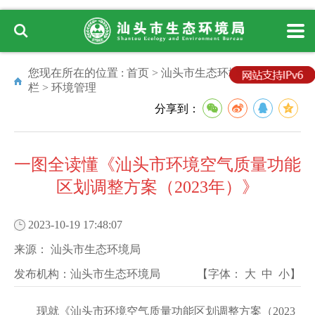
您现在所在的位置 :
首页
>
汕头市生态环境局
>
专题专
栏
>
环境管理
分享到：
一图全读懂《汕头市环境空气质量功能
区划调整方案（2023年）》
2023-10-19 17:48:07
来源：
汕头市生态环境局
发布机构：
汕头市生态环境局
【字体：
大
中
小
】
现就《汕头市环境空气质量功能区划调整方案（2023