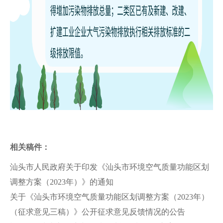
相关稿件：
汕头市人民政府关于印发《汕头市环境空气质量功能区划
调整方案（2023年）》的通知
关于《汕头市环境空气质量功能区划调整方案（2023年）
（征求意见三稿）》公开征求意见反馈情况的公告