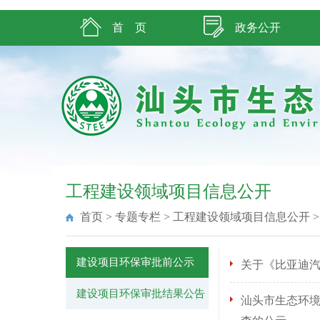
首 页
政务公开
工程建设领域项目信息公开
首页
>
专题专栏
>
工程建设领域项目信息公开
建设项目环保审批前公示
关于《比亚迪
建设项目环保审批结果公告
汕头市生态环