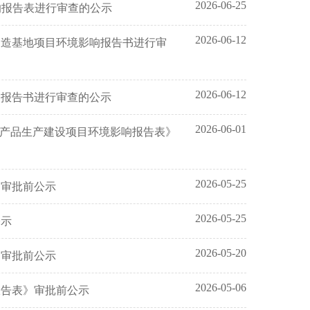
2026-06-25
响报告表进行审查的公示
2026-06-12
制造基地项目环境影响报告书进行审
2026-06-12
响报告书进行审查的公示
2026-06-01
）产品生产建设项目环境影响报告表》
2026-05-25
》审批前公示
2026-05-25
公示
2026-05-20
》审批前公示
2026-05-06
报告表》审批前公示