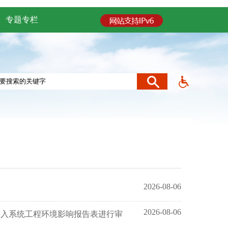
专题专栏
2026-08-06
2026-08-06
接入系统工程环境影响报告表进行审