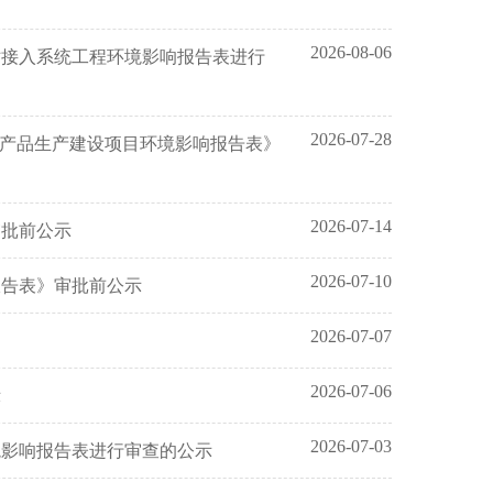
2026-08-06
站接入系统工程环境影响报告表进行
2026-07-28
）产品生产建设项目环境影响报告表》
2026-07-14
审批前公示
2026-07-10
报告表》审批前公示
2026-07-07
2026-07-06
示
2026-07-03
境影响报告表进行审查的公示