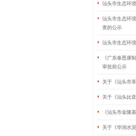
汕头市生态环境
汕头市生态环
查的公示
汕头市生态环
《广东泰恩康制
审批前公示
关于《汕头市
关于《汕头比
《汕头市金隆
关于《华润水