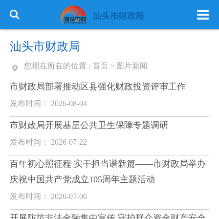
汕头市财政局
您现在所在的位置 :
首页
>
图片新闻
市财政局部署推动区县强化财政投资评审工作
发布时间： 2026-08-04
市财政局开展基层公共卫生保障专题调研
发布时间： 2026-07-22
百年初心照征程 实干担当谱新篇——市财政局举办
庆祝中国共产党成立105周年主题活动
发布时间： 2026-07-06
开展防范非法金融集中宣传 守护群众资金财产安全