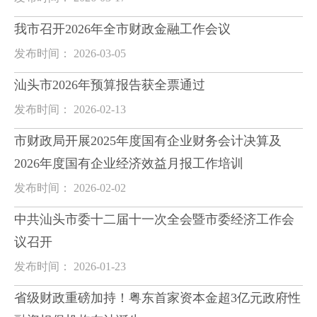
我市召开2026年全市财政金融工作会议
发布时间： 2026-03-05
汕头市2026年预算报告获全票通过
发布时间： 2026-02-13
市财政局开展2025年度国有企业财务会计决算及
2026年度国有企业经济效益月报工作培训
发布时间： 2026-02-02
中共汕头市委十二届十一次全会暨市委经济工作会
议召开
发布时间： 2026-01-23
省级财政重磅加持！粤东首家资本金超3亿元政府性