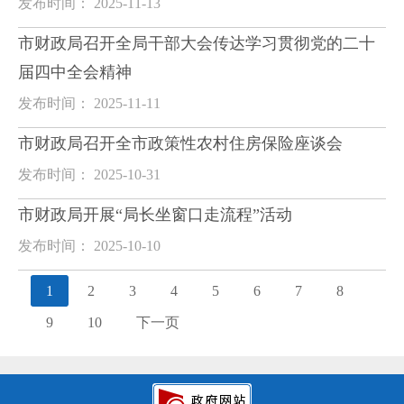
发布时间： 2025-11-13
市财政局召开全局干部大会传达学习贯彻党的二十
届四中全会精神
发布时间： 2025-11-11
市财政局召开全市政策性农村住房保险座谈会
发布时间： 2025-10-31
市财政局开展“局长坐窗口走流程”活动
发布时间： 2025-10-10
1
2
3
4
5
6
7
8
9
10
下一页