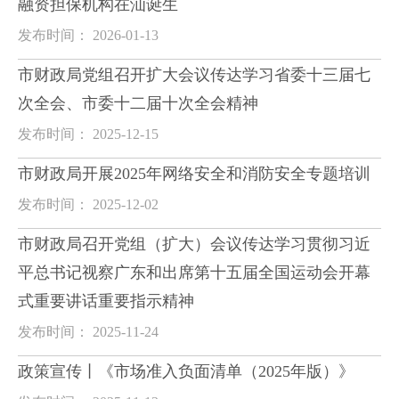
融资担保机构在汕诞生
发布时间： 2026-01-13
市财政局党组召开扩大会议传达学习省委十三届七
次全会、市委十二届十次全会精神
发布时间： 2025-12-15
市财政局开展2025年网络安全和消防安全专题培训
发布时间： 2025-12-02
市财政局召开党组（扩大）会议传达学习贯彻习近
平总书记视察广东和出席第十五届全国运动会开幕
式重要讲话重要指示精神
发布时间： 2025-11-24
政策宣传丨《市场准入负面清单（2025年版）》