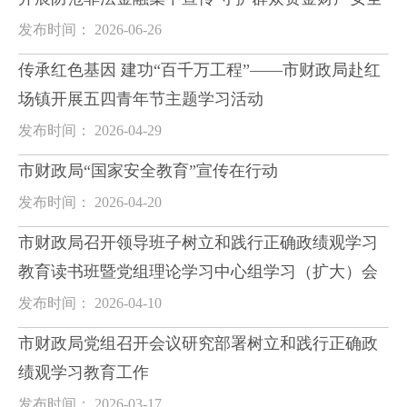
发布时间： 2026-06-26
传承红色基因 建功“百千万工程”——市财政局赴红
场镇开展五四青年节主题学习活动
发布时间： 2026-04-29
市财政局“国家安全教育”宣传在行动
发布时间： 2026-04-20
市财政局召开领导班子树立和践行正确政绩观学习
教育读书班暨党组理论学习中心组学习（扩大）会
发布时间： 2026-04-10
市财政局党组召开会议研究部署树立和践行正确政
绩观学习教育工作
发布时间： 2026-03-17