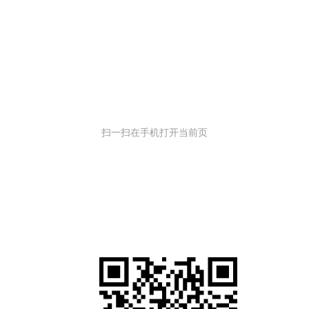
扫一扫在手机打开当前页