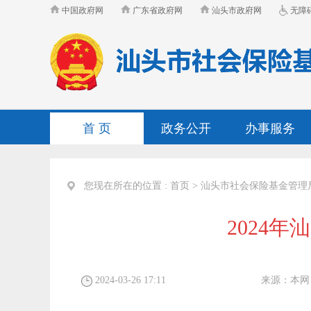
中国政府网
广东省政府网
汕头市政府网
无障
首 页
政务公开
办事服务
您现在所在的位置 :
首页
>
汕头市社会保险基金管理
2024
2024-03-26 17:11
来源：
本网