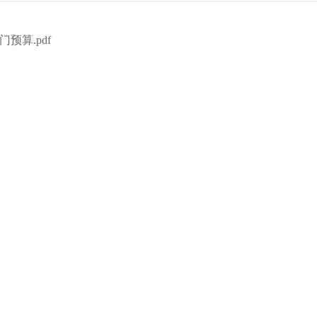
预算.pdf