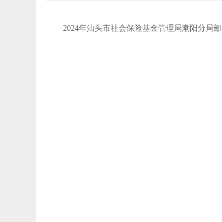
2024年汕头市社会保险基金管理局潮阳分局部门