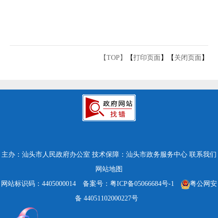
【TOP】
【
打印页面
】【
关闭页面
】
主办：汕头市人民政府办公室
技术保障：汕头市政务服务中心
联系我们
网站地图
网站标识码：4405000014
备案号：粤ICP备05066684号-1
粤公网安
备 44051102000227号