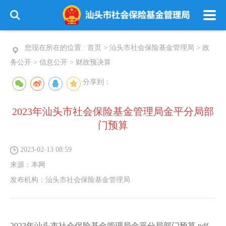
您现在所在的位置 :
首页
>
汕头市社会保险基金管理局
>
政
务公开
>
信息公开
>
财政预决算
分享到：
2023年汕头市社会保险基金管理局金平分局部
门预算
2023-02-13 08:59
来源：
本网
发布机构：
汕头市社会保险基金管理局
2023年汕头市社会保险基金管理局金平分局部门预算.pdf