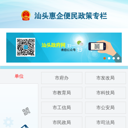
单位
市府办
市发改局
市教育局
市科技局
市工信局
市公安局
市民政局
市司法局