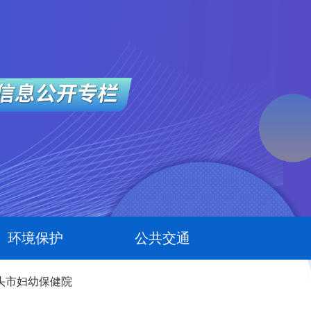
环境保护
公共交通
头市妇幼保健院