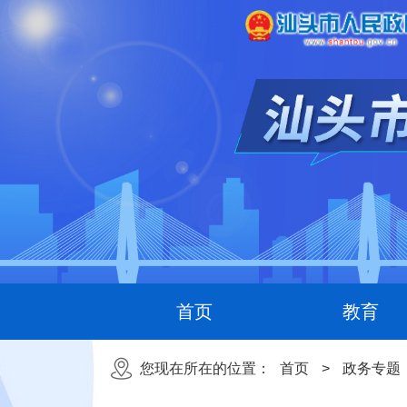
首页
教育
您现在所在的位置：
首页
>
政务专题