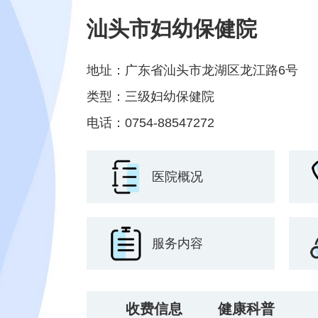
汕头市妇幼保健院
地址：广东省汕头市龙湖区龙江路6号
类型：三级妇幼保健院
电话：0754-88547272
医院概况
服务内容
收费信息
健康科普