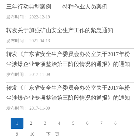
三年行动典型案例——特种作业人员案例
发布时间： 2022-12-19
转发关于加强矿山安全生产工作的紧急通知
发布时间： 2021-04-13
转发《广东省安全生产委员会办公室关于2017年粉
尘涉爆企业专项整治第三阶段情况的通报》的通知
发布时间： 2017-11-09
转发《广东省安全生产委员会办公室关于2017年粉
尘涉爆企业专项整治第三阶段情况的通报》的通知
发布时间： 2017-11-09
1
2
3
4
5
6
7
8
9
10
下一页