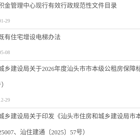
积金管理中心现行有效行政规范性文件目录
1-29
既有住宅增设电梯办法
5-08
乡建设局关于2026年度汕头市市本级公租房保障标准
号）
2-29
城乡建设局关于印发《汕头市住房和城乡建设局市
5007、汕住建通〔2025〕57号）