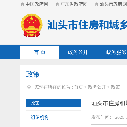
中国政府网
广东省政府网
汕头市政府网
首 页
政务公开
政务服务
政策
您现在所在的位置 :
首页
>
政务公开
>
政策
汕头市住房和
政策
发布时间： 2026-0
组织机构