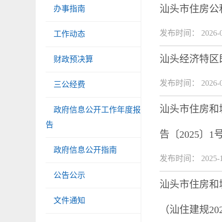
汕头市住房公
办事指南
发布时间： 2026-0
工作动态
汕头经济特区
财政预决算
发布时间： 2026-0
三公经费
汕头市住房和城
政府信息公开工作年度报
告
告〔2025〕1
政府信息公开指南
发布时间： 2025-1
公告公示
汕头市住房和
文件通知
（汕住建规202