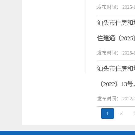
发布时间： 2025-1
汕头市住房和
住建通〔2025
发布时间： 2025-1
汕头市住房和
〔2022〕13
发布时间： 2022-0
1
2