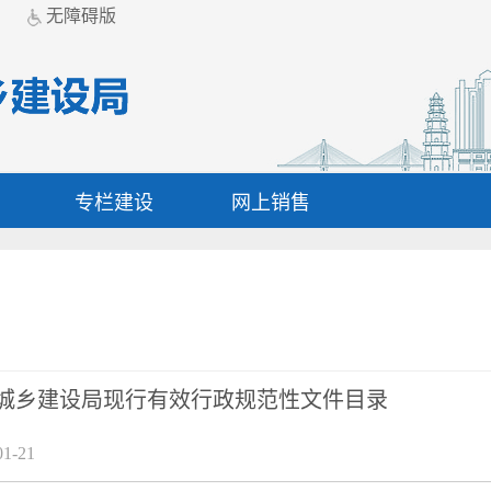
无障碍版
专栏建设
网上销售
城乡建设局现行有效行政规范性文件目录
1-21