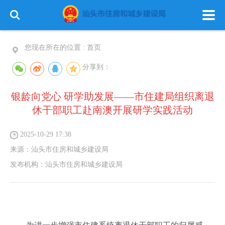
您现在所在的位置 :
首页
分享到：
银龄向党心 研学助发展——市住建局组织离退
休干部职工赴南澳开展研学实践活动
2025-10-29 17:38
来源：
汕头市住房和城乡建设局
发布机构：
汕头市住房和城乡建设局