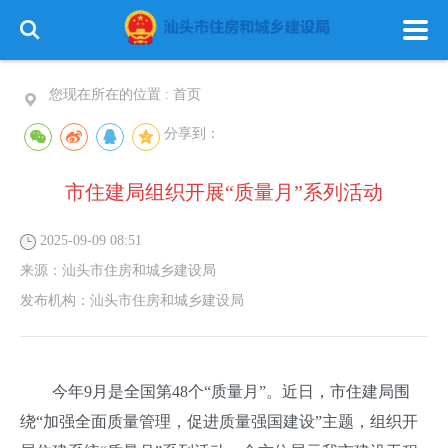
您现在所在的位置 :
首页
分享到：
市住建局组织开展“质量月”系列活动
2025-09-09 08:51
来源：
汕头市住房和城乡建设局
发布机构：
汕头市住房和城乡建设局
今年9月是全国第48个“质量月”。近日，市住建局围
绕“加强全面质量管理，促进质量强国建设”主题，组织开