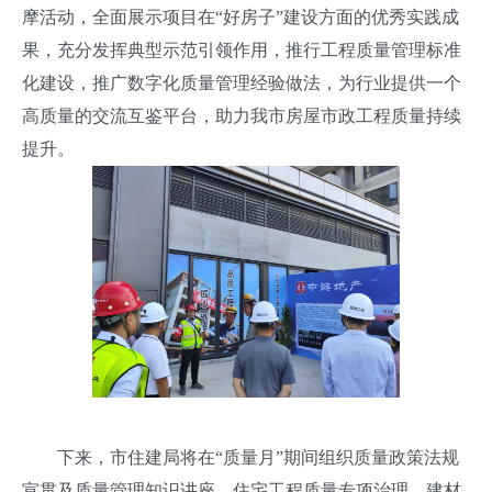
摩活动，全面展示项目在“好房子”建设方面的优秀实践成
果，充分发挥典型示范引领作用，推行工程质量管理标准
化建设，推广数字化质量管理经验做法，为行业提供一个
高质量的交流互鉴平台，助力我市房屋市政工程质量持续
提升。
下来，市住建局将在“质量月”期间组织质量政策法规
宣贯及质量管理知识讲座、住宅工程质量专项治理、建材