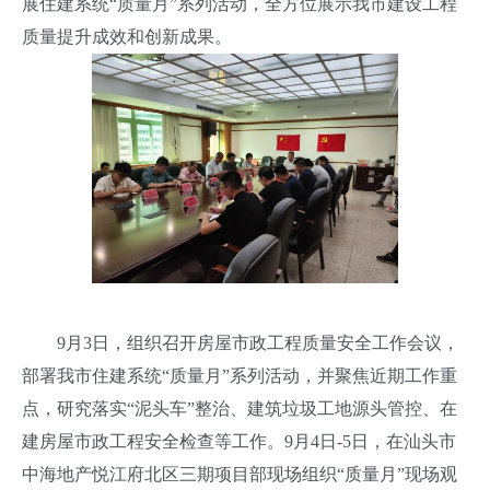
展住建系统“质量月”系列活动，全方位展示我市建设工程
质量提升成效和创新成果。
9月3日，组织召开房屋市政工程质量安全工作会议，
部署我市住建系统“质量月”系列活动，并聚焦近期工作重
点，研究落实“泥头车”整治、建筑垃圾工地源头管控、在
建房屋市政工程安全检查等工作。9月4日-5日，在汕头市
中海地产悦江府北区三期项目部现场组织“质量月”现场观