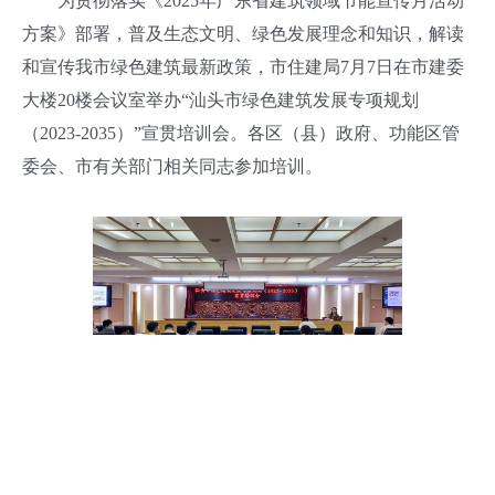
为贯彻落实《2025年广东省建筑领域节能宣传月活动
方案》部署，普及生态文明、绿色发展理念和知识，解读
和宣传我市绿色建筑最新政策，市住建局7月7日在市建委
大楼20楼会议室举办“汕头市绿色建筑发展专项规划
（2023-2035）”宣贯培训会。各区（县）政府、功能区管
委会、市有关部门相关同志参加培训。