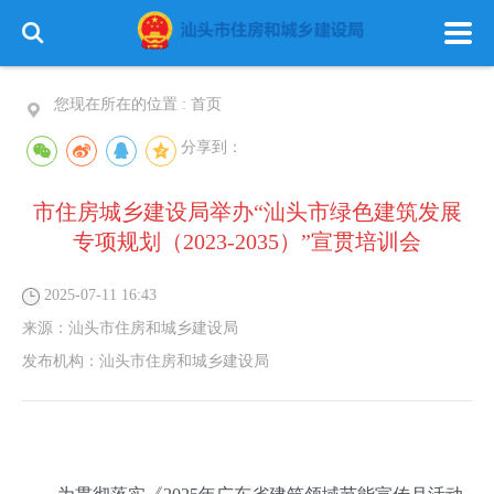
您现在所在的位置 :
首页
分享到：
市住房城乡建设局举办“汕头市绿色建筑发展
专项规划（2023-2035）”宣贯培训会
2025-07-11 16:43
来源：
汕头市住房和城乡建设局
发布机构：
汕头市住房和城乡建设局