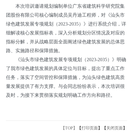
本次培训邀请规划编制单位广东省建筑科学研究院集
团股份有限公司核心编制成员吴丹迪工程师，对《汕头市
绿色建筑发展专项规划（2023-2035）》进行系统介绍，详
细解读核心发展指标表，深入分析规划分区情况及对应的
指标分解，并从战略层面全面阐述绿色建筑发展的总体思
路、实施路径和保障措施。
《汕头市绿色建筑发展专项规划（2023-2035）》明确
了我市绿色建筑发展的具体定位与目标，提出了重点工作
任务，落实了空间管控和保障措施，为汕头绿色建筑高质
量发展提供了有力支撑。与会同志纷纷表示，本次培训很
及时，为接下来贯彻落实规划明确工作方向和路径。
【TOP】
【
打印页面
】【
关闭页面
】