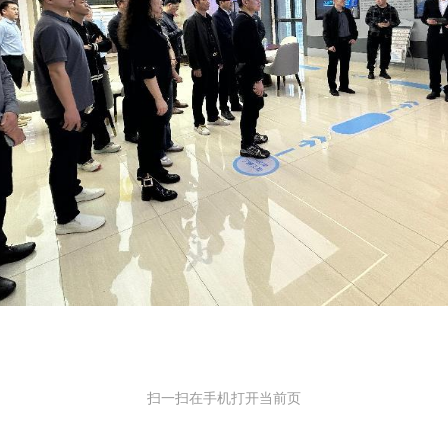
扫一扫在手机打开当前页