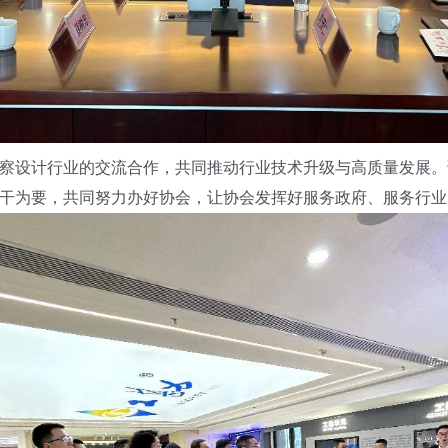
设计行业的交流合作，共同推动行业技术升级与高质量发展。
干为要，共同努力办好协会，让协会发挥好服务政府、服务行业