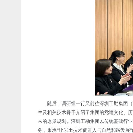
随后，调研组一行又前往深圳工勘集团（下
生及相关技术骨干介绍了集团的党建文化、历
来的愿景规划。深圳工勘集团以传统基础行业
务，秉承“让岩土技术促进人与自然和谐发展