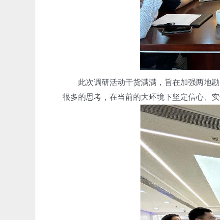
此次调研活动干货满满，旨在加强两地勘察
很多的思考，在当前的大环境下坚定信心、实