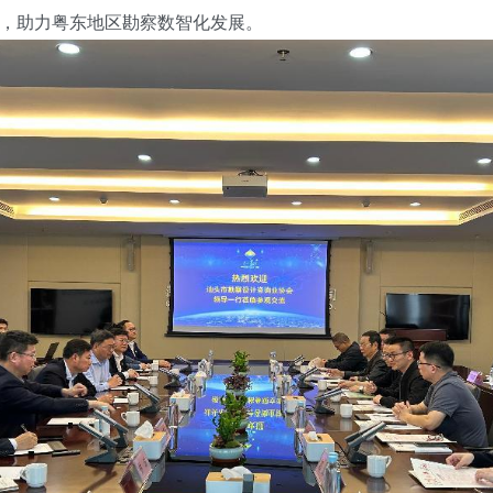
，助力粤东地区勘察数智化发展。