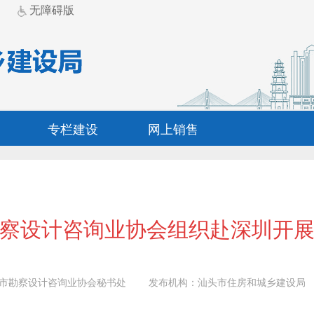
无障碍版
专栏建设
网上销售
察设计咨询业协会组织赴深圳开
市勘察设计咨询业协会秘书处
发布机构：
汕头市住房和城乡建设局