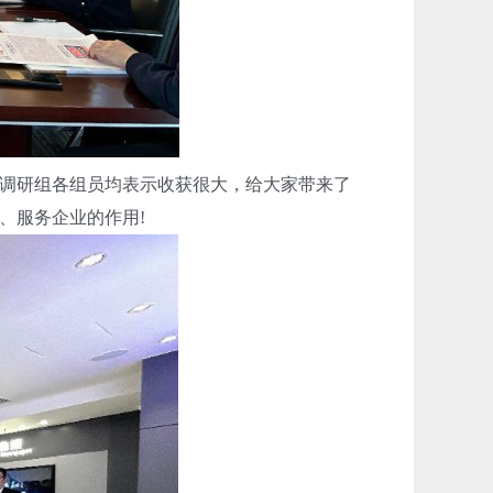
调研组各组员均表示收获很大，给大家带来了
、服务企业的作用!