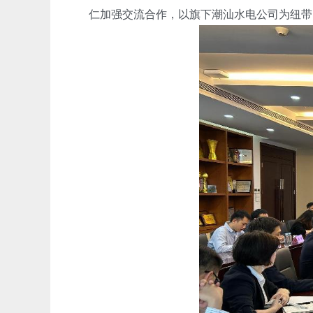
仁加强交流合作，以旗下潮汕水电公司为纽带