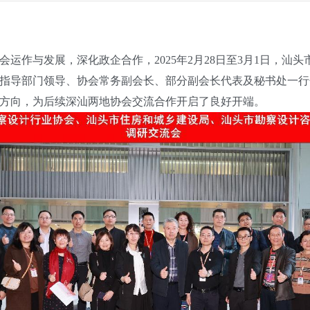
作与发展，深化政企合作，2025年2月28日至3月1日，汕
指导部门领导、协会常务副会长、部分副会长代表及秘书处一行
方向，为后续深汕两地协会交流合作开启了良好开端。