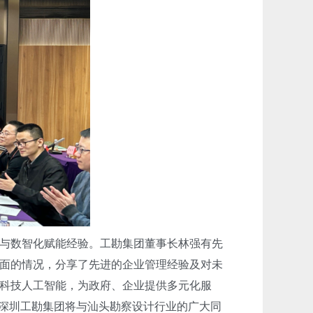
与数智化赋能经验。工勘集团董事长林强有先
面的情况，分享了先进的企业管理经验及对未
科技人工智能，为政府、企业提供多元化服
，深圳工勘集团将与汕头勘察设计行业的广大同