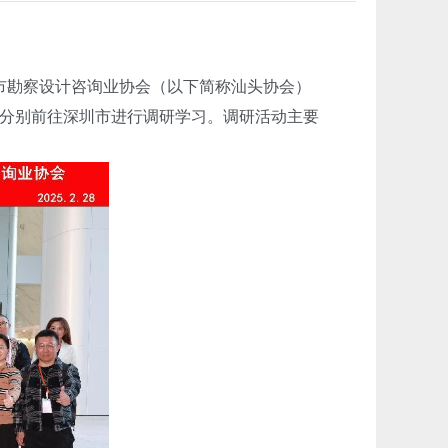
头市勘察设计咨询业协会（以下简称汕头协会）
分别前往深圳市进行调研学习。调研活动主要