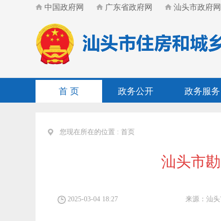
中国政府网
广东省政府网
汕头市政府网
首 页
政务公开
政务服务
您现在所在的位置 :
首页
汕头市勘
2025-03-04 18:27
来源：
汕头