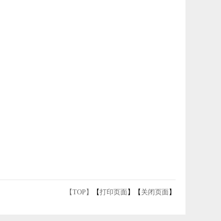
【TOP】
【
打印页面
】【
关闭页面
】