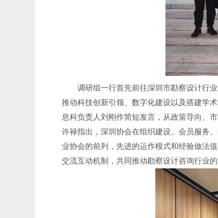
调研组一行首先前往深圳市勘察设计行业协
推动科技创新引领、数字化建设以及搭建学术
息科负责人刘刚作简短发言，从政策导向、市
许禄指出，深圳协会在组织建设、会员服务、
业协会的前列，先进的运作模式和经验做法值
交流互动机制，共同推动勘察设计咨询行业的