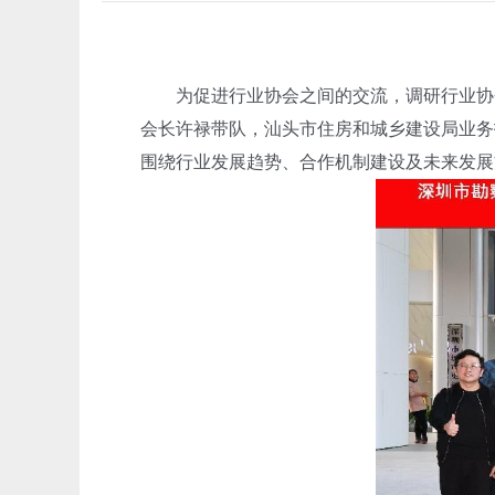
为促进行业协会之间的交流，调研行业协会运
会长许禄带队，汕头市住房和城乡建设局业务
围绕行业发展趋势、合作机制建设及未来发展