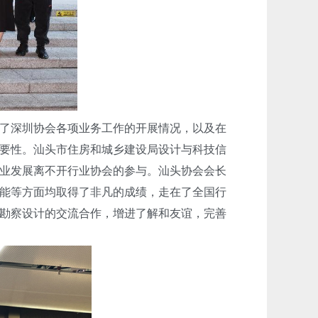
了深圳协会各项业务工作的开展情况，以及在
要性。汕头市住房和城乡建设局设计与科技信
业发展离不开行业协会的参与。汕头协会会长
能等方面均取得了非凡的成绩，走在了全国行
勘察设计的交流合作，增进了解和友谊，完善