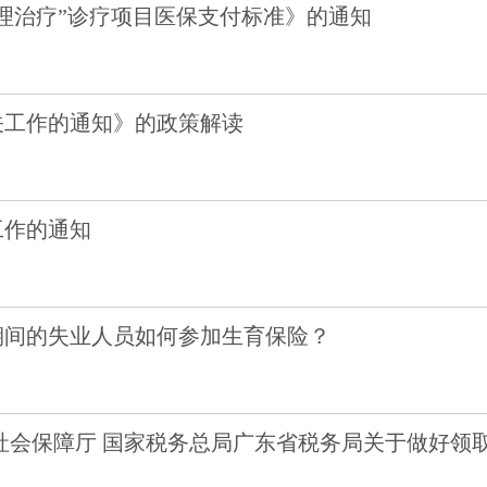
理治疗”诊疗项目医保支付标准》的通知
关工作的通知》的政策解读
工作的通知
期间的失业人员如何参加生育保险？
社会保障厅 国家税务总局广东省税务局关于做好领