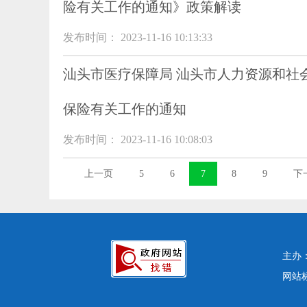
险有关工作的通知》政策解读
发布时间： 2023-11-16 10:13:33
汕头市医疗保障局 汕头市人力资源和社
保险有关工作的通知
发布时间： 2023-11-16 10:08:03
上一页
5
6
7
8
9
下
主办
网站标