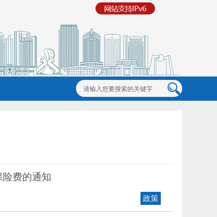
保险费的通知
政策