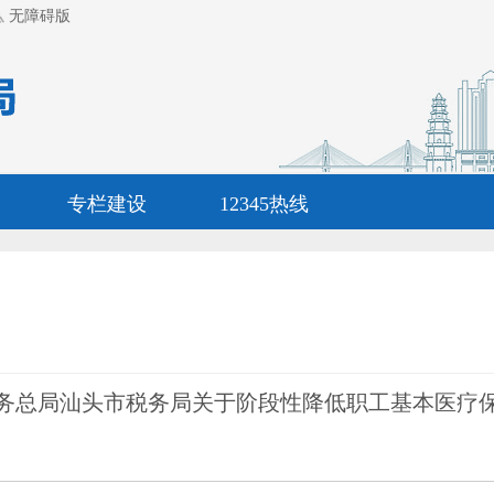
无障碍版
专栏建设
12345热线
税务总局汕头市税务局关于阶段性降低职工基本医疗