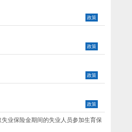
政策
政策
政策
政策
取失业保险金期间的失业人员参加生育保