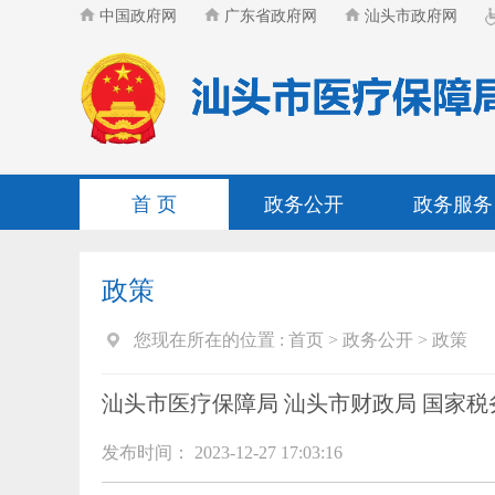
中国政府网
广东省政府网
汕头市政府网
首 页
政务公开
政务服务
政策
您现在所在的位置 :
首页
>
政务公开
>
政策
汕头市医疗保障局 汕头市财政局 国家
发布时间： 2023-12-27 17:03:16