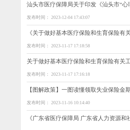
汕头市医疗保障局关于印发《汕头市“心
发布时间： 2023-12-04 17:43:07
《关于做好基本医疗保险和生育保险有
发布时间： 2023-11-17 17:18:58
关于做好基本医疗保险和生育保险有关
发布时间： 2023-11-17 17:16:18
【图解政策】一图读懂领取失业保险金
发布时间： 2023-11-16 10:14:40
《广东省医疗保障局 广东省人力资源和