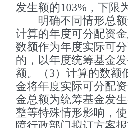
发生额的103%，下限
明确不同情形总额计
计算的年度可分配资金
数额作为年度实际可分
的，以年度统筹基金发
额。（3）计算的数额
金将年度实际可分配资
金总额为统筹基金发生
整等特殊情形影响，使
障行政部门拟订方案报