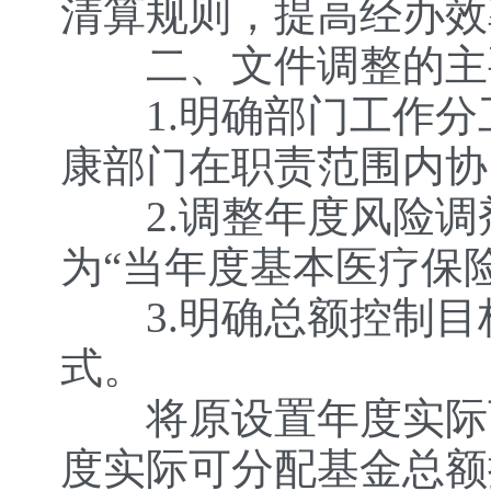
清算规则，提高经办效
二、文件调整的主
1.明确部门工作分
康部门在职责范围内协
2.调整年度风险调
为“当年度基本医疗保
3.明确总额控制目
式。
将原设置年度实际可
度实际可分配基金总额