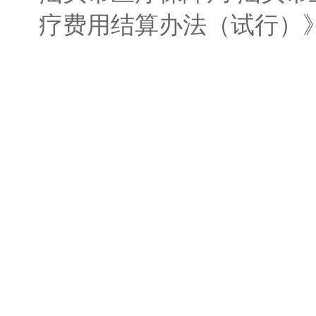
疗费用结算办法（试行）