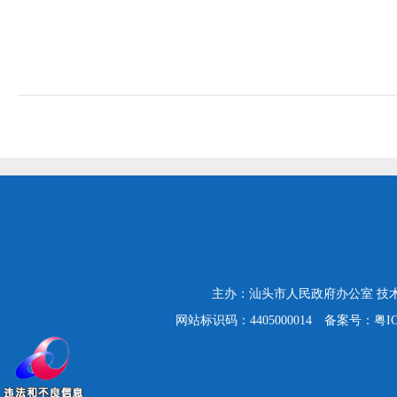
主办：汕头市人民政府办公室
技
网站标识码：4405000014
备案号：粤ICP