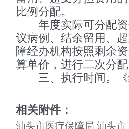
比例分配。
年度实际可分配资金
议病例、结余留用、超
障经办机构按照剩余资
算单价，进行二次分配
三、执行时间。《结
相关附件：
汕头市医疗保障局 汕头