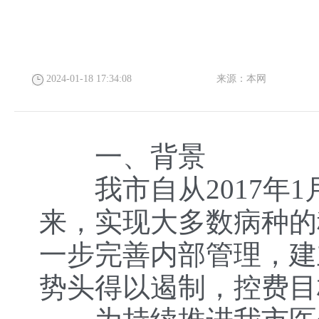
2024-01-18 17:34:08
来源：
本网
一、背景
我市自从2017年1
来，实现大多数病种的
一步完善内部管理，建
势头得以遏制，控费目