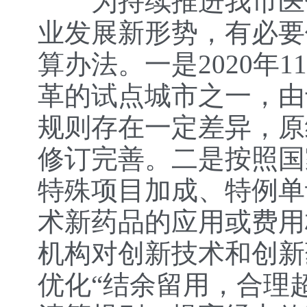
为持续推进我市医保
业发展新形势，有必要
算办法。一是2020年
革的试点城市之一，由
规则存在一定差异，原
修订完善。二是按照国
特殊项目加成、特例单
术新药品的应用或费用
机构对创新技术和创新
优化“结余留用，合理