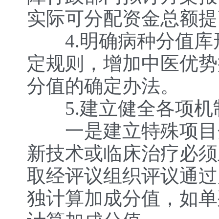
实际可分配资金总额提
4.明确病种分值库
定规则，增加中医优势
分值的确定办法。
5.建立健全各项机
一是建立特殊项目分
新技术或临床治疗必须
取经评议组织评议通过
独计算加成分值，如单