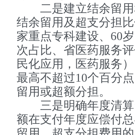
二是建立结余留用和
结余留用及超支分担比
家重点专科建设、60
次占比、省医药服务评
民化应用，医药服务）
最高不超过10个百分
留用或超额分担。
三是明确年度清算资
额在支付年度应偿付总
留用、超支分担费用的