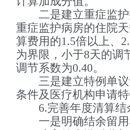
计算加成分值。
二是建立重症监护病
重症监护病房的住院天
算费用的1.5倍以上、
为界限，小于8天的调
调节系数为0.40。
三是建立特例单议评
条件及医疗机构申请特
6.完善年度清算结
一是明确结余留用和