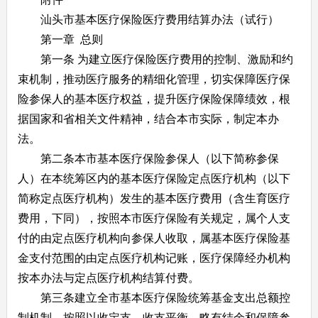
汕头市基本医疗保险医疗费用结算办法（试行）
第一章 总则
第一条 为建立医疗保险医疗费用的控制、激励和约
束机制，推动医疗服务的精细化管理，切实保障医疗保
险参保人的基本医疗权益，提升医疗保险保障绩效，根
据国家和省相关文件精神，结合本市实际，制定本办
法。
第二条本市基本医疗保险参保人（以下简称参保
人）在本统筹区内的基本医疗保险定点医疗机构（以下
简称定点医疗机构）发生的基本医疗费用（含生育医疗
费用，下同），按照本市医疗保险有关规定，属个人支
付的由定点医疗机构向参保人收取，属基本医疗保险基
金支付范围的由定点医疗机构记账，医疗保障经办机构
按本办法与定点医疗机构结算付费。
第三条建立全市基本医疗保险统筹基金支出总额控
制机制，按照以收定支、收支平衡、略有结余和保障参