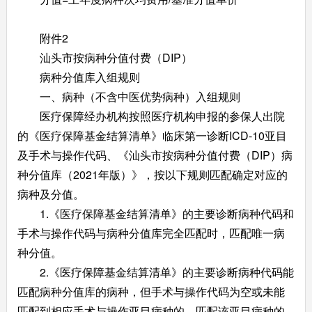
附件2
汕头市按病种分值付费（DIP）
病种分值库入组规则
一、病种（不含中医优势病种）入组规则
医疗保障经办机构按照医疗机构申报的参保人出院
的《医疗保障基金结算清单》临床第一诊断ICD-10亚目
及手术与操作代码、《汕头市按病种分值付费（DIP）病
种分值库（2021年版）》，按以下规则匹配确定对应的
病种及分值。
1.《医疗保障基金结算清单》的主要诊断病种代码和
手术与操作代码与病种分值库完全匹配时，匹配唯一病
种分值。
2.《医疗保障基金结算清单》的主要诊断病种代码能
匹配病种分值库的病种，但手术与操作代码为空或未能
匹配到相应手术与操作亚目病种的，匹配该亚目病种的