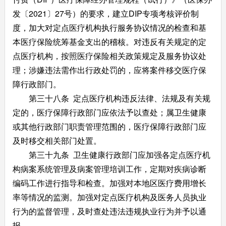
发〔2021〕27号）的要求，建立DIP专项考核评价制
度，加大对定点医疗机构执行服务协议情况的检查和基
本医疗保险统筹基金支出的稽核。对违反有关规定的定
点医疗机构，按照医疗保险相关政策规定及服务协议处
理；涉嫌违法需作出行政处罚的，应将案件移交医疗保
障行政部门。
第三十八条 定点医疗机构违反法律、法规及有关规
定的，医疗保障行政部门应依法予以查处；属卫生健康
或其他行政部门职责管理范围的，医疗保障行政部门应
及时移交相关部门处置。
第三十九条 卫生健康行政部门应加强各定点医疗机
构病案系统管理及病案管理培训工作，定期对疾病诊断
编码工作进行指导和检查。加强对本地区医疗费用增长
率等情况的监测。加强对定点医疗机构及医务人员执业
行为的监督管理，及时查处违法违规执业行为并予以通
报。