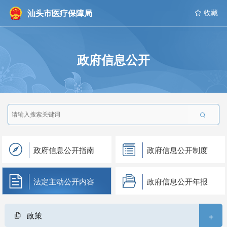
汕头市医疗保障局
 收藏
政府信息公开

政府信息公开指南
政府信息公开制度
法定主动公开内容
政府信息公开年报
+
政策