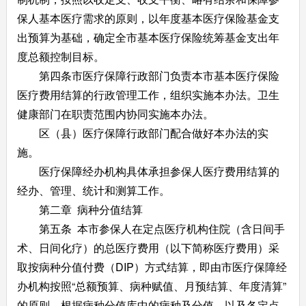
保人基本医疗需求的原则，以年度基本医疗保险基金支
出预算为基础，确定全市基本医疗保险统筹基金支出年
度总额控制目标。
第四条市医疗保障行政部门负责本市基本医疗保险
医疗费用结算的行政管理工作，组织实施本办法。卫生
健康部门在职责范围内协同实施本办法。
区（县）医疗保障行政部门配合做好本办法的实
施。
医疗保障经办机构具体承担参保人医疗费用结算的
经办、管理、统计和测算工作。
第二章 病种分值结算
第五条 本市参保人在定点医疗机构住院（含日间手
术、日间化疗）的总医疗费用（以下简称医疗费用）采
取按病种分值付费（DIP）方式结算，即由市医疗保障经
办机构按照“总额预算、病种赋值、月预结算、年度清算”
的原则，根据病种分值库中的病种及分值，以及各定点