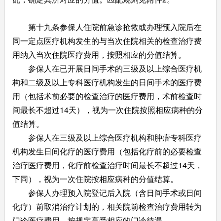
第十九条参保人住院前急诊抢救或办理预入院后在
同一定点医疗机构发生的与当次住院相关的检查治疗费
用纳入当次住院医疗费用，按照相应的分值结算。
参保人在已开展日间手术的三级及以上综合医疗机
构和二级及以上专科医疗机构发生的日间手术的医疗费
用（包括术前必要的检查治疗的医疗费用，术前检查时
间最长不超过14天），视为一次住院按照相应病种的分
值结算。
参保人在三级及以上综合医疗机构和肿瘤专科医疗
机构发生日间化疗的医疗费用（包括化疗前的必要检查
治疗医疗费用，化疗前检查治疗时间最长不超过14天，
下同），视为一次住院按相应病种的分值结算。
参保人办理预入院登记后入院（含日间手术或日间
化疗）前取消治疗计划的，相关院前检查治疗费用转为
门诊医疗费用，按规定享受相应的门诊待遇。