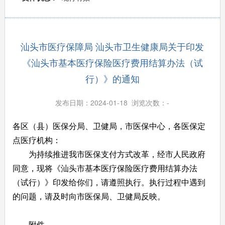
汕头市医疗保障局 汕头市卫生健康局关于印发
《汕头市基本医疗保险医疗费用结算办法（试
行）》的通知
发布日期：2024-01-18 浏览次数：
-
各区（县）医保分局、卫健局，市医保中心，各医保定
点医疗机构：
为持续推进我市医保支付方式改革，经市人民政府
同意，现将《汕头市基本医疗保险医疗费用结算办法
（试行）》印发给你们，请遵照执行。执行过程中遇到
的问题，请及时向市医保局、卫健局反映。
附件