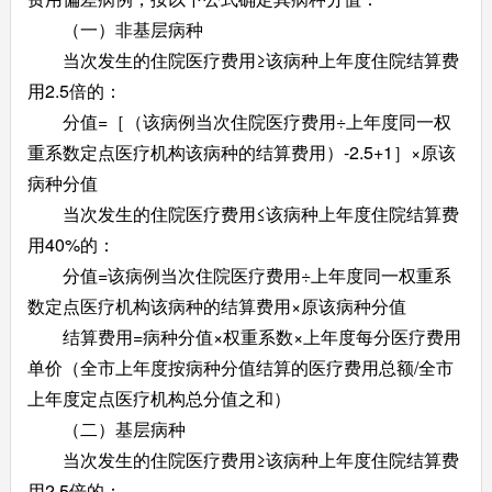
（一）非基层病种
当次发生的住院医疗费用≥该病种上年度住院结算费
用2.5倍的：
分值=［（该病例当次住院医疗费用÷上年度同一权
重系数定点医疗机构该病种的结算费用）-2.5+1］×原该
病种分值
当次发生的住院医疗费用≤该病种上年度住院结算费
用40%的：
分值=该病例当次住院医疗费用÷上年度同一权重系
数定点医疗机构该病种的结算费用×原该病种分值
结算费用=病种分值×权重系数×上年度每分医疗费用
单价（全市上年度按病种分值结算的医疗费用总额/全市
上年度定点医疗机构总分值之和）
（二）基层病种
当次发生的住院医疗费用≥该病种上年度住院结算费
用2.5倍的：