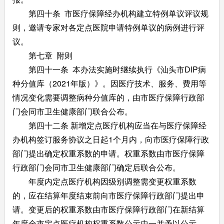
第四十条 市医疗保障经办机构建立特例单议评议规
则，邀请专家对各定点医院申请特例单议的病例进行评
议。
第七章 附则
第四十一条 本办法实施时继续执行《汕头市DIP病
种分值库（2021年版）》。因医疗技术、服务、费用等
情况变化需要调整病种分值库的，由市医疗保障行政部
门会同市卫生健康部门联合公布。
第四十二条 新增定点医疗机构应当在与医疗保障经
办机构签订服务协议之日起1个月内，向市医疗保障行政
部门提出确定权重系数的申请。权重系数由市医疗保障
行政部门会同市卫生健康部门确定后联合公布。
年度内定点医疗机构因级别调整需变更权重系数
的，应在结算年度结束前向市医疗保障行政部门提出申
请。变更后的权重系数由市医疗保障行政部门在新结算
年度全市定点医疗机构权重系数公示中一并予以公示。