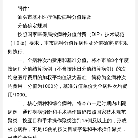
附件1
汕头市基本医疗保险病种分值库及
分值确定规则
按照国家医保局按病种分值付费（DIP）技术规范
（1.0版）要求，本市病种分值库病种及分值确定按本规
则执行。
一、全病种次均费用和基准分值。将本市前3个年度
按病种分值结算病例（不含按床日分值结算病例）的次
均总医疗费用的加权平均值设为基准，简称为全病种次
均费用，分值为1000分，基准分值单价为全病种次均费
用/1000。
二、核心病种和综合病种。将本市一定时期内出院
病例，通过疾病诊断和手术操作编码按照国家技术规范
聚类，按亚目和手术操作聚类达到15例及以上的，形成
核心病种，不足15例的按类目或字母和手术操作聚类，
形成综合病种。