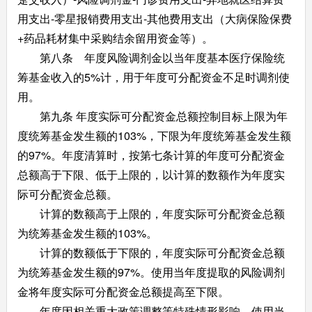
用支出-零星报销费用支出-其他费用支出（大病保险保费
+药品耗材集中采购结余留用资金等）。
第八条 年度风险调剂金以当年度基本医疗保险统
筹基金收入的5%计，用于年度可分配资金不足时调剂使
用。
第九条 年度实际可分配资金总额控制目标上限为年
度统筹基金发生额的103%，下限为年度统筹基金发生额
的97%。年度清算时，按第七条计算的年度可分配资金
总额高于下限、低于上限的，以计算的数额作为年度实
际可分配资金总额。
计算的数额高于上限的，年度实际可分配资金总额
为统筹基金发生额的103%。
计算的数额低于下限的，年度实际可分配资金总额
为统筹基金发生额的97%。使用当年度提取的风险调剂
金将年度实际可分配资金总额提高至下限。
年度因相关重大政策调整等特殊情形影响，使用当