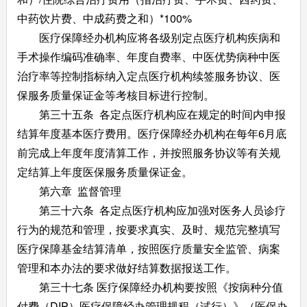
中药饮片费、中成药费之和）*100%
医疗保障经办机构应将各级别定点医疗机构疾病和
手术操作编码准确率、年度自费率、中医优势病种中医
治疗率等控制指标纳入定点医疗机构续签服务协议、医
保服务质量保证金等考核目标进行控制。
第三十五条 各定点医疗机构应在规定的时间内申报
结算年度基本医疗费用。医疗保障经办机构在每年6月底
前完成上年度年度清算工作，并按照服务协议等有关规
定结算上年度医保服务质量保证金。
第六章 监督管理
第三十六条 各定点医疗机构应加强对医务人员诊疗
行为的规范和管理，按要求真实、及时、规范完整填写
医疗保障基金结算清单，按照医疗质量安全监管、病案
管理和本办法的要求做好结算数据报送工作。
第三十七条 医疗保障经办机构要按照《按病种分值
付费（DIP）医疗保障经办管理规程（试行）》（医保办