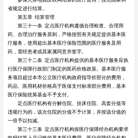
省规定进行结算。
第五章 结算管理
第三十一条 定点医疗机构遵循合理检查、合理用
药、合理治疗服务原则，严格按照有关规定提供基本医
疗服务，使用超出基本医疗保险范围的医疗服务及用
药，需经患者或其家属同意并签字。
第三十二条 定点医疗机构提供的基本医疗服务应执
行医疗保障行政部门制定的医药价格政策。基本医疗服
务项目超过本市公立医疗机构政府指导价部分的费用，
药品、医用耗材价格高于医保支付标准部分费用，基本
医疗保险统筹基金不予支付。
定点医疗机构有分解住院、挂床住院、高套分值等
违规行为的，该次住院的分值不予计算，并按该分值的
一倍予以扣减。
第三十三条 定点医疗机构按医疗保障经办机构要求
申报结算上月记账的基本医疗费用。医疗保障经办机构