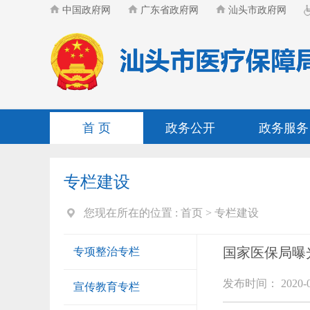
中国政府网
广东省政府网
汕头市政府网
首 页
政务公开
政务服务
专栏建设
您现在所在的位置 :
首页
>
专栏建设
国家医保局曝
专项整治专栏
发布时间： 2020-07-
宣传教育专栏