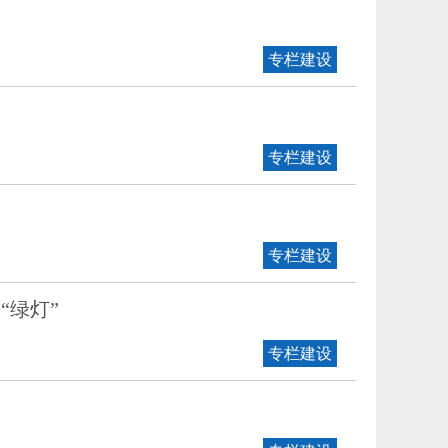
专栏建设
专栏建设
专栏建设
“绿灯”
专栏建设