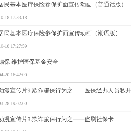
城乡居民基本医疗保险参保扩面宣传动画（普通话版）
18 17:33:18
城乡居民基本医疗保险参保扩面宣传动画（潮语版）
18 17:27:59
骗保 维护医保基金安全
20 16:42:00
动漫宣传片9.欺诈骗保行为之——医保经办人员私开
28 19:02:00
动漫宣传片8.欺诈骗保行为之——盗刷社保卡