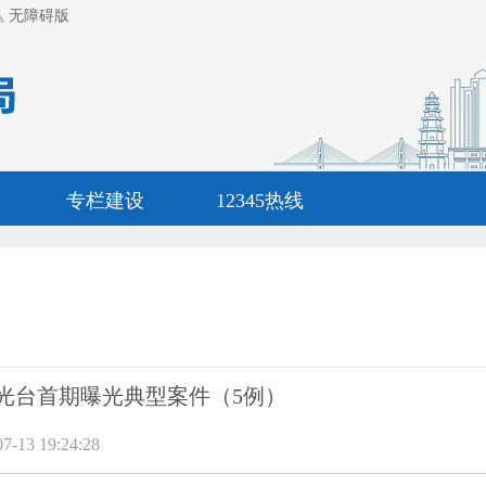
无障碍版
专栏建设
12345热线
光台首期曝光典型案件（5例）
13 19:24:28