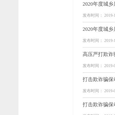
2020年度
发布时间： 2019-10-
2020年度
发布时间： 2019-10-
高压严打欺诈
发布时间： 2019-04-
打击欺诈骗保
发布时间： 2019-03-
打击欺诈骗保