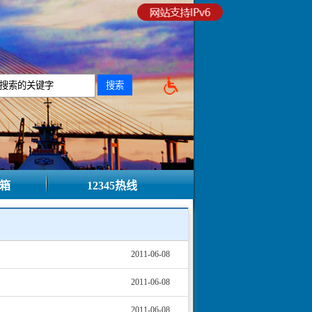
箱
12345热线
2011-06-08
2011-06-08
2011-06-08