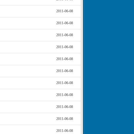
2011-06-08
2011-06-08
2011-06-08
2011-06-08
2011-06-08
2011-06-08
2011-06-08
2011-06-08
2011-06-08
2011-06-08
2011-06-08