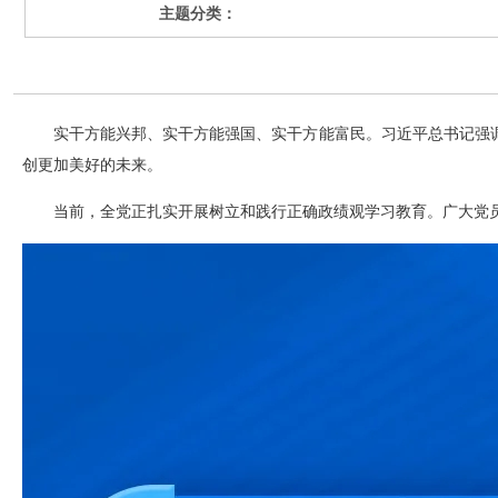
主题分类：
实干方能兴邦、实干方能强国、实干方能富民。习近平总书记强
创更加美好的未来。
当前，全党正扎实开展树立和践行正确政绩观学习教育。广大党