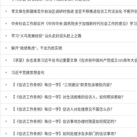
李文章在新疆维吾尔自治区调研时强调 坚定不移推进信访工作法治化 不断开
中央社会工作部召开《中共中央 国务院关于加强新时代社会工作的意见》学
学习“义乌发展经验” 汕头走好迎头赶上之路
解开“政绩焦虑”，干出为民实绩
《求是》杂志发表习近平总书记重要文章《在庆祝中国共产党成立105周年大
习近平党建思想金句
【《信访工作条例》每日一学】“三项建议”职责包含哪些内容？
【《信访工作条例》每日一学】对生活困难的信访人，如何帮扶救助？
【《信访工作条例》每日一学】信访人对处理意见不服怎么办？
【《信访工作条例》每日一学】信访事项办理时限是如何规定的？
【《信访工作条例》每日一学】如何处理涉及多部门的信访事项？