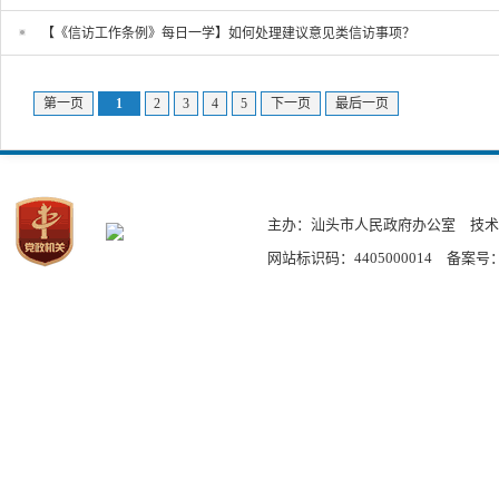
【《信访工作条例》每日一学】如何处理建议意见类信访事项？
第一页
1
2
3
4
5
下一页
最后一页
主办：汕头市人民政府办公室
技术
网站标识码：4405000014
备案号：粤