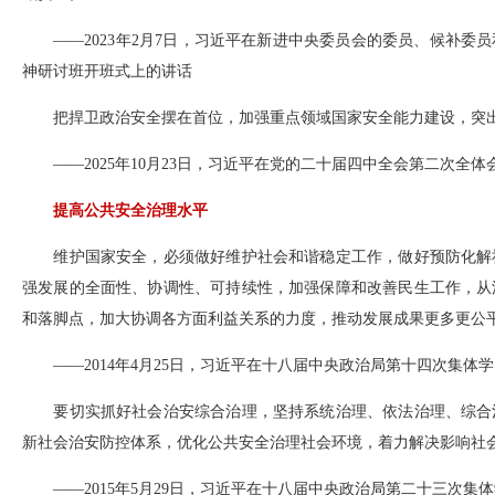
——2023年2月7日，习近平在新进中央委员会的委员、候补委
神研讨班开班式上的讲话
把捍卫政治安全摆在首位，加强重点领域国家安全能力建设，突出
——2025年10月23日，习近平在党的二十届四中全会第二次全体
提高公共安全治理水平
维护国家安全，必须做好维护社会和谐稳定工作，做好预防化解社
强发展的全面性、协调性、可持续性，加强保障和改善民生工作，从
和落脚点，加大协调各方面利益关系的力度，推动发展成果更多更公
——2014年4月25日，习近平在十八届中央政治局第十四次集体
要切实抓好社会治安综合治理，坚持系统治理、依法治理、综合治
新社会治安防控体系，优化公共安全治理社会环境，着力解决影响社
——2015年5月29日，习近平在十八届中央政治局第二十三次集