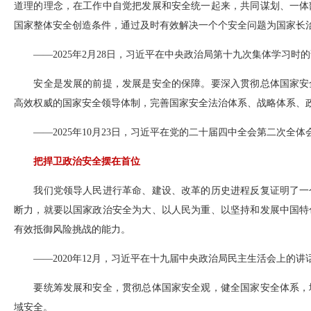
道理的理念，在工作中自觉把发展和安全统一起来，共同谋划、一体
国家整体安全创造条件，通过及时有效解决一个个安全问题为国家长
——2025年2月28日，习近平在中央政治局第十九次集体学习时
安全是发展的前提，发展是安全的保障。要深入贯彻总体国家安全
高效权威的国家安全领导体制，完善国家安全法治体系、战略体系、
——2025年10月23日，习近平在党的二十届四中全会第二次全体
把捍卫政治安全摆在首位
我们党领导人民进行革命、建设、改革的历史进程反复证明了一个
断力，就要以国家政治安全为大、以人民为重、以坚持和发展中国特
有效抵御风险挑战的能力。
——2020年12月，习近平在十九届中央政治局民主生活会上的讲
要统筹发展和安全，贯彻总体国家安全观，健全国家安全体系，增
域安全。