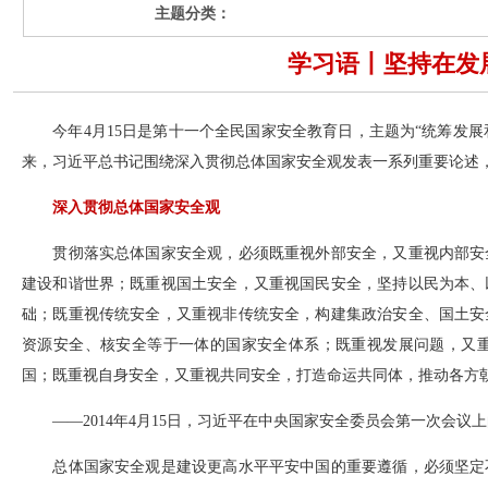
主题分类：
学习语丨坚持在发
今年4月15日是第十一个全民国家安全教育日，主题为“统筹发展和
来，习近平总书记围绕深入贯彻总体国家安全观发表一系列重要论述
深入贯彻总体国家安全观
贯彻落实总体国家安全观，必须既重视外部安全，又重视内部安全
建设和谐世界；既重视国土安全，又重视国民安全，坚持以民为本、
础；既重视传统安全，又重视非传统安全，构建集政治安全、国土安
资源安全、核安全等于一体的国家安全体系；既重视发展问题，又
国；既重视自身安全，又重视共同安全，打造命运共同体，推动各方
——2014年4月15日，习近平在中央国家安全委员会第一次会议
总体国家安全观是建设更高水平平安中国的重要遵循，必须坚定不