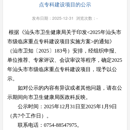
点专科建设项目的公示
发布日期：2025-12-31 浏览次数：
-
根据《汕头市卫生健康局关于印发<2025年汕头市
市级临床重点专科建设项目实施方案>的通知》
（汕市卫知〔2025〕183号）安排，经组织申报、
单位推荐、专家评议、会议审议等程序，确定2025
年汕头市市级临床重点专科建设项目，现予以公
示。
如对公示的内容有异议或者其他问题，请在公
示期间向市卫生健康局医政科反映。
公示时间：2025年12月31日至2025年1月9日
（共7个工作日）。
联系电话：0754-88547975。