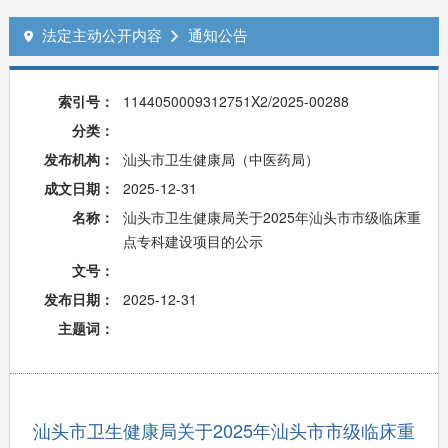
法定主动公开内容
通知公告


索引号：
1144050009312751X2/2025-00288
分类：
发布机构：
汕头市卫生健康局（中医药局）
成文日期：
2025-12-31
名称：
汕头市卫生健康局关于2025年汕头市市级临床重
点专科建设项目的公示
文号：
发布日期：
2025-12-31
主题词：
汕头市卫生健康局关于2025年汕头市市级临床重