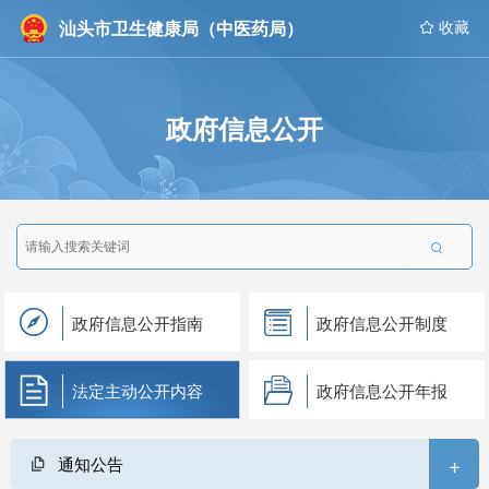
汕头市卫生健康局（中医药局）
 收藏
政府信息公开

政府信息公开指南
政府信息公开制度
法定主动公开内容
政府信息公开年报
+
通知公告