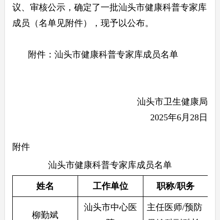
议、审核公示，确定了一批汕头市健康科普专家库
成员（名单见附件），现予以公布。
附件：汕头市健康科普专家库成员名单
汕头市卫生健康局
2025年6月28日
附件
汕头市健康科普专家库成员名单
姓名
工作单位
职称/职务
汕头市中心医
主任医师/预防
柳勤斌