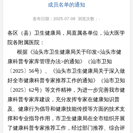
成员名单的通知
发布日期：2025-07-08 浏览次数：
-
各区（县）卫生健康局，局直属各单位，汕大医学
院各附属医院：
根据《汕头市卫生健康局关于印发<汕头市健
康科普专家库管理办法>的通知》（汕市卫知
〔2025〕56号）、《汕头市卫生健康局关于深入做
好全市健康科普专家推荐工作的通知》（汕市卫知
〔2025〕62号）等文件精神，为进一步完善我市健
康科普专家库建设，充分发挥专家在健康知识普
及、健康行为倡导和健康技能传授等方面的技术支
撑和专业指导作用，市卫生健康局在全市组织开展
了健康科普专家推荐工作，经过部门推荐、综合评