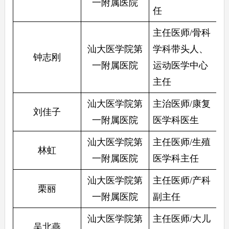
一附属医院
任
主任医师/骨科
汕大医学院第
学科带头人、
钟志刚
一附属医院
运动医学中心
主任
汕大医学院第
主治医师/康复
刘佳子
一附属医院
医学科医生
汕大医学院第
主任医师/生殖
林虹
一附属医院
医学科主任
汕大医学院第
主任医师/产科
栗丽
一附属医院
副主任
汕大医学院第
主任医师/大儿
吴北燕