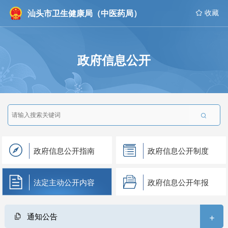
汕头市卫生健康局（中医药局）
 收藏
政府信息公开

政府信息公开指南
政府信息公开制度
法定主动公开内容
政府信息公开年报
+
通知公告