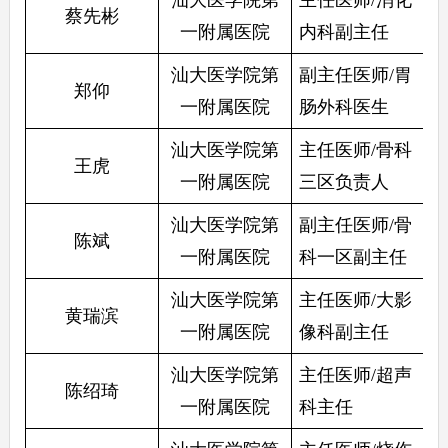
蔡先彬
一附属医院
内科副主任
汕大医学院第
副主任医师/胃
郑仰
一附属医院
肠外科医生
汕大医学院第
主任医师/骨科
王虎
一附属医院
三区负责人
汕大医学院第
副主任医师/骨
陈斌
一附属医院
科一区副主任
汕大医学院第
主任医师/大影
黄瑞滨
一附属医院
像科副主任
汕大医学院第
主任医师/超声
陈绍琦
一附属医院
科主任