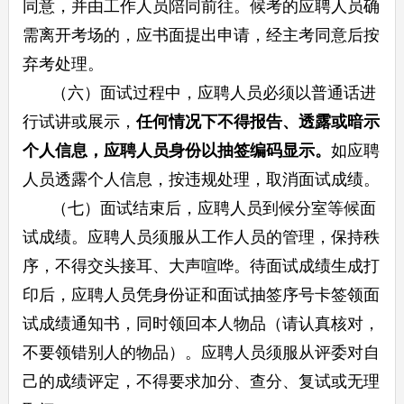
同意，并由工作人员陪同前往。候考的应聘人员确
需离开考场的，应书面提出申请，经主考同意后按
弃考处理。
（六）面试过程中，应聘人员必须以普通话进
行试讲或展示，
任何情况下不得报告、透露或暗示
个人信息，应聘人员身份以抽签编码显示。
如应聘
人员透露个人信息，按违规处理，取消面试成绩。
（七）面试结束后，应聘人员到候分室等候面
试成绩。应聘人员须服从工作人员的管理，保持秩
序，不得交头接耳、大声喧哗。待面试成绩生成打
印后，应聘人员凭身份证和面试抽签序号卡签领面
试成绩通知书，同时领回本人物品（请认真核对，
不要领错别人的物品）。应聘人员须服从评委对自
己的成绩评定，不得要求加分、查分、复试或无理