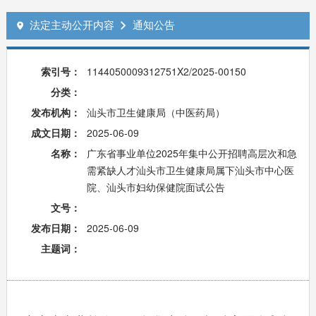
法定主动公开内容
通知公告


索引号：
1144050009312751X2/2025-00150
分类：
发布机构：
汕头市卫生健康局（中医药局）
成文日期：
2025-06-09
名称：
广东省事业单位2025年集中公开招聘高层次和急
需紧缺人才汕头市卫生健康局属下汕头市中心医
院、汕头市妇幼保健院面试公告
文号：
发布日期：
2025-06-09
主题词：