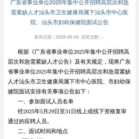
广东省事业单位2025年集中公开招聘高层次和急
需紧缺人才汕头市卫生健康局属下汕头市中心医
院、汕头市妇幼保健院面试公告
发布日期：2025-06-09 浏览次数：
-
根据《广东省事业单位2025年集中公开招聘高
层次和急需紧缺人才公告》及有关规定，现将广东
省事业单位2025年集中公开招聘高层次和急需紧缺
人才汕头市卫生健康局属下市中心医院、市妇幼保
健院面试安排有关事项公告如下：
一、参加面试人员名单
经2025年5月29日至31日线上或线下资格复审
通过的应聘人员。
二、面试时间和地点