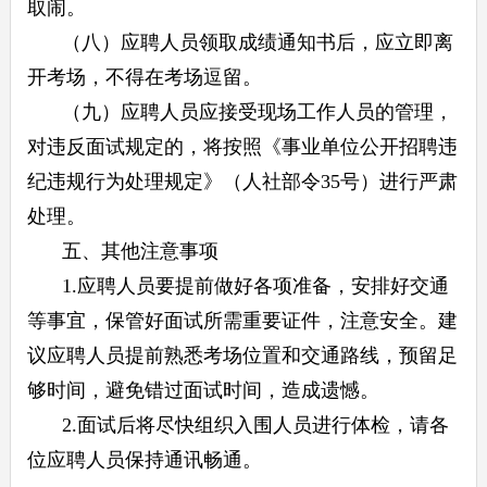
取闹。
（八）应聘人员领取成绩通知书后，应立即离
开考场，不得在考场逗留。
（九）应聘人员应接受现场工作人员的管理，
对违反面试规定的，将按照《事业单位公开招聘违
纪违规行为处理规定》（人社部令35号）进行严肃
处理。
五、其他注意事项
1.应聘人员要提前做好各项准备，安排好交通
等事宜，保管好面试所需重要证件，注意安全。建
议应聘人员提前熟悉考场位置和交通路线，预留足
够时间，避免错过面试时间，造成遗憾。
2.面试后将尽快组织入围人员进行体检，请各
位应聘人员保持通讯畅通。