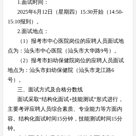
1.面试时间：
2025年6月12日（星期四）15:30开始（14:50-
15:10报到）。
2.面试地点：
（1）报考市中心医院岗位的应聘人员面试地
点为：汕头市中心医院（汕头市大华路9号）。
（2）报考市妇幼保健院岗位的应聘人员面试
地点为：汕头市妇幼保健院（汕头市龙江路6
号）。
三、面试方式及合格分数线
面试采取“结构化面试+技能测试”形式进行，
主要考评应聘人员综合素质、专业能力等方面内
容。结构化面试时间15分钟，技能测试时间15分
钟。