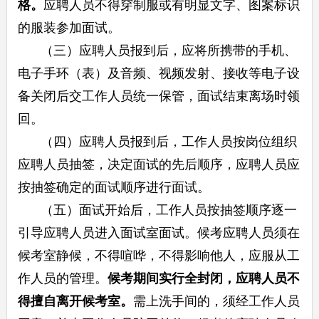
格。
应聘人员不得穿制服或有明显文字、图案标识
的服装参加面试。
（三）应聘人员报到后，应将所携带的手机、
电子手环（表）及音频、视频发射、接收等电子设
备关闭后交工作人员统一保管，面试结束离场时领
回。
（四）应聘人员报到后，工作人员按岗位组织
应聘人员抽签，决定面试的先后顺序，应聘人员应
按抽签确定的面试顺序进行面试。
（五）面试开始后，工作人员按抽签顺序逐一
引导应聘人员进入面试室面试。候考应聘人员须在
候考室静候，不得喧哗，不得影响他人，应服从工
作人员的管理。
候考期间实行全封闭，应聘人员不
得擅自离开候考室。
需上洗手间的，须经工作人员