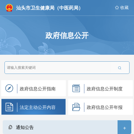
汕头市卫生健康局（中医药局）
 收藏
政府信息公开

政府信息公开指南
政府信息公开制度
法定主动公开内容
政府信息公开年报
+
通知公告