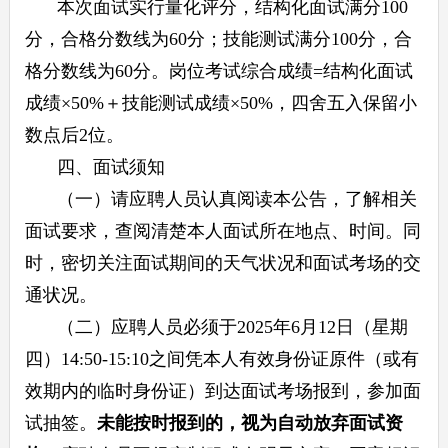
本次面试实行量化评分，结构化面试满分100
分，合格分数线为60分；技能测试满分100分，合
格分数线为60分。岗位考试综合成绩=结构化面试
成绩×50%＋技能测试成绩×50%，四舍五入保留小
数点后2位。
四、面试须知
（一）请应聘人员认真阅读本公告，了解相关
面试要求，查阅清楚本人面试所在地点、时间。同
时，密切关注面试期间的天气状况和面试考场的交
通状况。
（二）应聘人员必须于2025年6月12日（星期
四）14:50-15:10之间凭本人有效身份证原件（或有
效期内的临时身份证）到达面试考场报到，参加面
试抽签。
未能按时报到的，视为自动放弃面试资