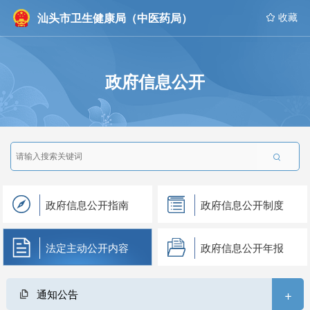
汕头市卫生健康局（中医药局）
 收藏
政府信息公开

政府信息公开指南
政府信息公开制度
法定主动公开内容
政府信息公开年报
+
通知公告