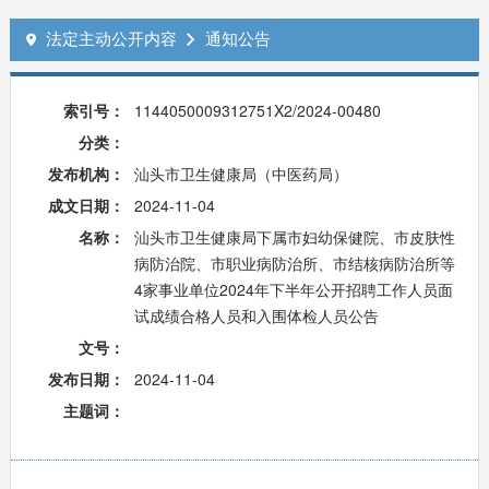
法定主动公开内容
通知公告


索引号：
1144050009312751X2/2024-00480
分类：
发布机构：
汕头市卫生健康局（中医药局）
成文日期：
2024-11-04
名称：
汕头市卫生健康局下属市妇幼保健院、市皮肤性
病防治院、市职业病防治所、市结核病防治所等
4家事业单位2024年下半年公开招聘工作人员面
试成绩合格人员和入围体检人员公告
文号：
发布日期：
2024-11-04
主题词：