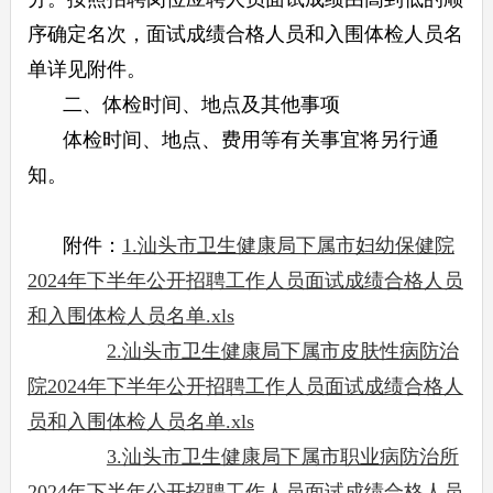
序确定名次，面试成绩合格人员和入围体检人员名
单详见附件。
二、体检时间、地点及其他事项
体检时间、地点、费用等有关事宜将另行通
知。
附件：
1.汕头市卫生健康局下属市妇幼保健院
2024年下半年公开招聘工作人员面试成绩合格人员
和入围体检人员名单.xls
2.汕头市卫生健康局下属市皮肤性病防治
院2024年下半年公开招聘工作人员面试成绩合格人
员和入围体检人员名单.xls
3.汕头市卫生健康局下属市职业病防治所
2024年下半年公开招聘工作人员面试成绩合格人员