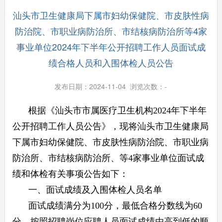
汕头市卫生健康局下属市妇幼保健院、市皮肤性病
防治院、市职业病防治所、市结核病防治所等4家
事业单位2024年下半年公开招聘工作人员面试成
绩合格人员和入围体检人员公告
发布日期：2024-11-04 浏览次数：
-
根据《汕头市市属医疗卫生机构2024年下半年
公开招聘工作人员公告》，现将汕头市卫生健康局
下属市妇幼保健院、市皮肤性病防治院、市职业病
防治所、市结核病防治所、等4家事业单位面试成
绩和体检有关事项公告如下：
一、面试成绩及入围体检人员名单
面试成绩满分为100分，最低合格分数线为60
分。按照招聘岗位应聘人员面试成绩由高到低的顺