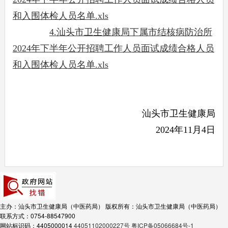
和入围体检人员名单.xls
4.汕头市卫生健康局下属市结核病防治所
2024年下半年公开招聘工作人员面试成绩合格人员
和入围体检人员名单.xls
汕头市卫生健康局
2024年11月4日
主办：汕头市卫生健康局（中医药局）
版权所有：汕头市卫生健康局（中医药局）
联系方式：0754-88547900
网站标识码：4405000014
44051102000227号
粤ICP备05066684号-1