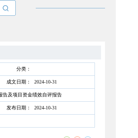

分类：
成文日期：
2024-10-31
评报告及项目资金绩效自评报告
发布日期：
2024-10-31