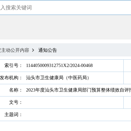
定主动公开内容
通知公告

索引号：
1144050009312751X2/2024-00468
发布机构：
汕头市卫生健康局（中医药局）
名称：
2023年度汕头市卫生健康局部门预算整体绩效自
文号：
主题词：