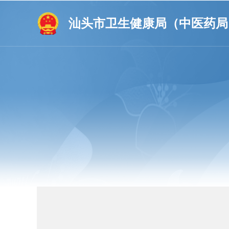
汕头市卫生健康局（中医药局