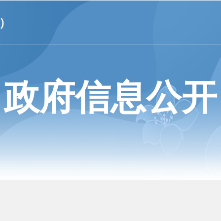
）
政府信息公开