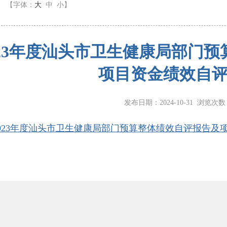
】
【字体：
大
中
小
】
023年度汕头市卫生健康局部门
项目资金绩效自
发布日期：2024-10-31 浏览次
2023年度汕头市卫生健康局部门预算整体绩效自评报告及项