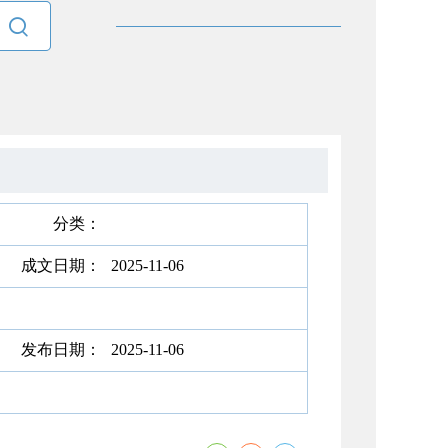

分类：
成文日期：
2025-11-06
发布日期：
2025-11-06