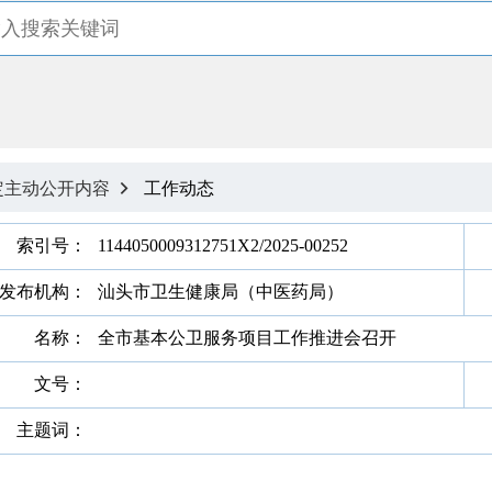
定主动公开内容
工作动态

索引号：
1144050009312751X2/2025-00252
发布机构：
汕头市卫生健康局（中医药局）
名称：
全市基本公卫服务项目工作推进会召开
文号：
主题词：