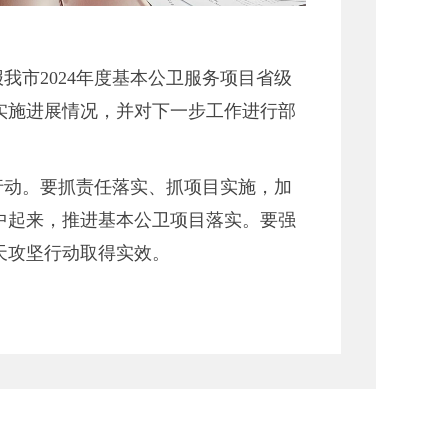
市2024年度基本公卫服务项目省级
目实施进展情况，并对下一步工作进行部
行动。要抓责任落实、抓项目实施，加
中起来，推进基本公卫项目落实。要强
天攻坚行动取得实效。