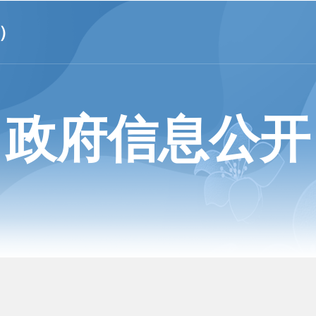
）
政府信息公开