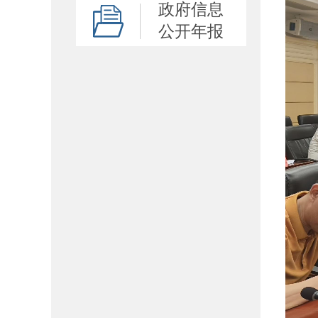
政府信息
公开年报