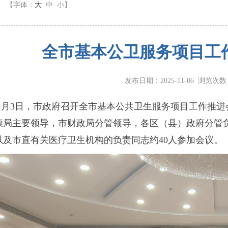
】
【字体：
大
中
小
】
全市基本公卫服务项目工
发布日期：2025-11-06 浏览次
11月3日，市政府召开全市基本公共卫生服务项目工作推
康局主要领导，市财政局分管领导，各区（县）政府分管
以及市直有关医疗卫生机构的负责同志约40人参加会议。