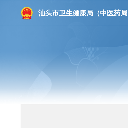
汕头市卫生健康局（中医药局