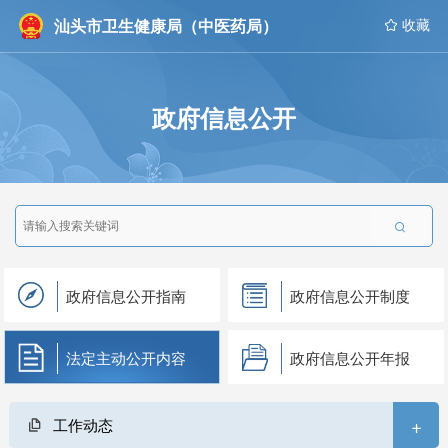
汕头市卫生健康局（中医药局）
 收藏
政府信息公开

政府信息公开指南
政府信息公开制度
法定主动公开内容
政府信息公开年报
+
工作动态