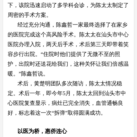
下，该院迅速启动了多学科会诊，为陈太太制定了
周密的手术方案。
经过充分沟通，陈鑫哲一家最终选择了在家乡
的医院完成这个高风险手术。陈太太在汕头市中心
医院办理入院，两天后手术，术后第三天即带着笑
容步行出院。“住院时他们提供了无微不至的照
护，出院时还送花给我们，这种关怀让我们倍感温
暖。”陈鑫哲说。
术后，黄楚明团队多次随访，陈太太情况稳
定。术后一年，即今年5月，陈太太回到汕头市中
心医院复查显示，病灶已完全消失，血管通畅良
好，标志着这一次“拆弹”取得圆满成功。
以医为桥，惠侨连心