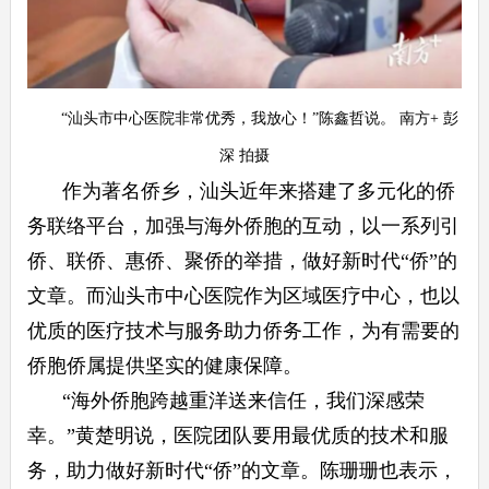
“汕头市中心医院非常优秀，我放心！”陈鑫哲说。 南方+ 彭
深 拍摄
作为著名侨乡，汕头近年来搭建了多元化的侨
务联络平台，加强与海外侨胞的互动，以一系列引
侨、联侨、惠侨、聚侨的举措，做好新时代“侨”的
文章。而汕头市中心医院作为区域医疗中心，也以
优质的医疗技术与服务助力侨务工作，为有需要的
侨胞侨属提供坚实的健康保障。
“海外侨胞跨越重洋送来信任，我们深感荣
幸。”黄楚明说，医院团队要用最优质的技术和服
务，助力做好新时代“侨”的文章。陈珊珊也表示，