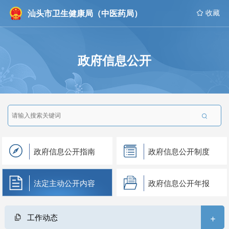
汕头市卫生健康局（中医药局）
 收藏
政府信息公开

政府信息公开指南
政府信息公开制度
法定主动公开内容
政府信息公开年报
+
工作动态