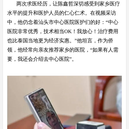
两次求医经历，让陈鑫哲深切感受到家乡医疗
水平的提升和医护人员的仁心仁术。在视频采访
中，他仍念着汕头市中心医院医护们的好：“中心
医院非常优秀，技术相当OK！我放心！治疗费用
也比泰国当地更为经济实惠。”他坦言，作为侨
领，他经常向亲友推荐家乡的医院，“如果有人需
要，我还会介绍去中心医院”。