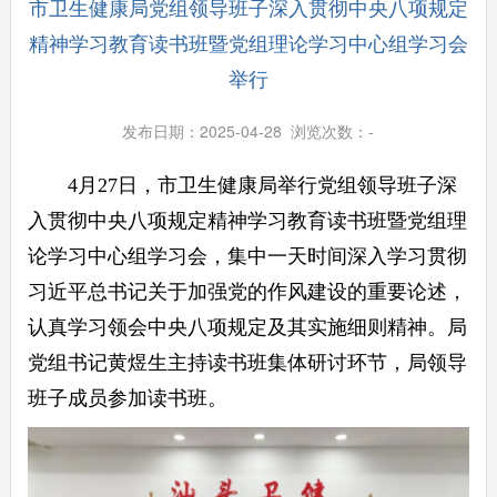
市卫生健康局党组领导班子深入贯彻中央八项规定
精神学习教育读书班暨党组理论学习中心组学习会
举行
发布日期：2025-04-28 浏览次数：
-
4月27日，市卫生健康局举行党组领导班子深
入贯彻中央八项规定精神学习教育读书班暨党组理
论学习中心组学习会，集中一天时间深入学习贯彻
习近平总书记关于加强党的作风建设的重要论述，
认真学习领会中央八项规定及其实施细则精神。局
党组书记黄煜生主持读书班集体研讨环节，局领导
班子成员参加读书班。