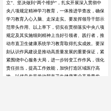
立”、坚决做到“两个维护”，扎实开展深入贯彻中
央八项规定精神学习教育，一体推进学查改，确保
学习教育入心入脑、走深走实。要发挥领导干部示
范带头作用、以上率下，切实在贯彻落实中央八项
规定及其实施细则精神上当好引领者、践行者，推
动市直卫生健康系统学习教育取得扎实成效。要深
刻认识作风建设是推动高质量发展的重要保证，紧
紧围绕中心服务大局，进一步转变工作作风，强化
责任担当，提高工作效能，加快打造区域医疗高
地，以优良作风推动我市卫生健康事业高质量发
展。
来源：局机关党委