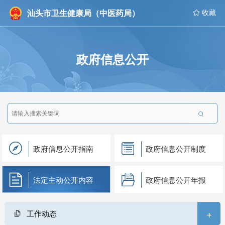
汕头市卫生健康局（中医药局）
 收藏
政府信息公开

政府信息公开指南
政府信息公开制度
法定主动公开内容
政府信息公开年报
+
工作动态