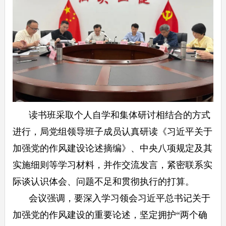
读书班采取个人自学和集体研讨相结合的方式
进行，局党组领导班子成员认真研读《习近平关于
加强党的作风建设论述摘编》、中央八项规定及其
实施细则等学习材料，并作交流发言，紧密联系实
际谈认识体会、问题不足和贯彻执行的打算。
会议强调，要深入学习领会习近平总书记关于
加强党的作风建设的重要论述，坚定拥护“两个确