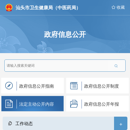
汕头市卫生健康局（中医药局）
 收藏
政府信息公开

政府信息公开指南
政府信息公开制度
法定主动公开内容
政府信息公开年报
+
工作动态