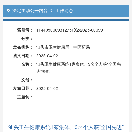
法定主动公开内容
工作动态


索引号：
1144050009312751X2/2025-00099
分类：
发布机构：
汕头市卫生健康局（中医药局）
成文日期：
2025-04-02
名称：
汕头卫生健康系统1家集体、3名个人获“全国先
进”表彰
文号：
发布日期：
2025-04-02
主题词：
汕头卫生健康系统1家集体、3名个人获“全国先进”