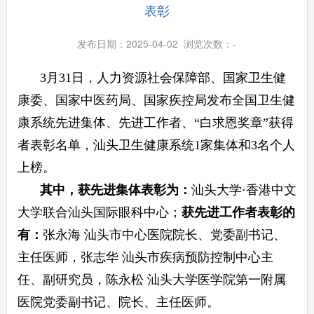
表彰
发布日期：2025-04-02 浏览次数：
-
3月31日，人力资源社会保障部、国家卫生健
康委、国家中医药局、国家疾控局发布全国卫生健
康系统先进集体、先进工作者、“白求恩奖章”获得
者表彰名单，汕头卫生健康系统1家集体和3名个人
上榜。
其中，获先进集体表彰为：
汕头大学·香港中文
大学联合汕头国际眼科中心；
获先进工作者表彰的
有：
张永海 汕头市中心医院院长、党委副书记、
主任医师，张志华 汕头市疾病预防控制中心主
任、副研究员，陈永松 汕头大学医学院第一附属
医院党委副书记、院长、主任医师。