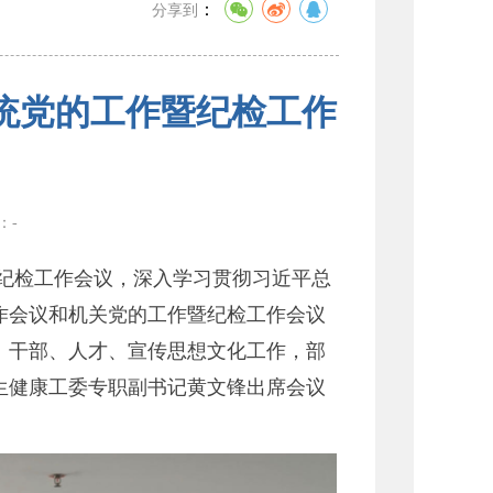
：
分享到
统党的工作暨纪检工作
数：
-
暨纪检工作会议，深入学习贯彻习近平总
作会议和机关党的工作暨纪检工作会议
建、干部、人才、宣传思想文化工作，部
卫生健康工委专职副书记黄文锋出席会议