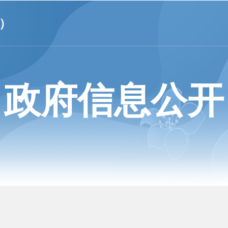
）
政府信息公开