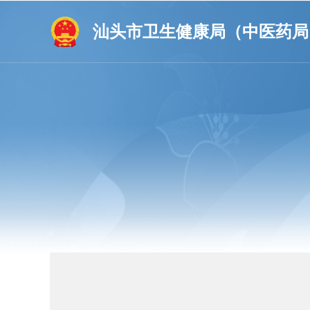
汕头市卫生健康局（中医药局