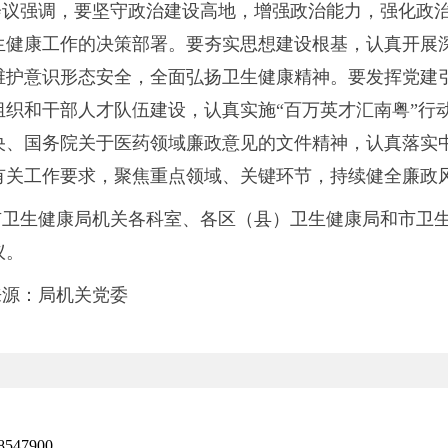
会议强调，要坚守政治建设高地，增强政治能力，强化政
生健康工作的决策部署。要夯实思想建设根基，认真开展
维护意识形态安全，全面弘扬卫生健康精神。要发挥党建
组织和干部人才队伍建设，认真实施“百万英才汇南粤”行
央、国务院关于医药领域廉政意见的文件精神，认真落实
有关工作要求，聚焦重点领域、关键环节，持续健全廉政
市卫生健康局机关各科室、各区（县）卫生健康局和市卫
议。
来源：局机关党委
47900