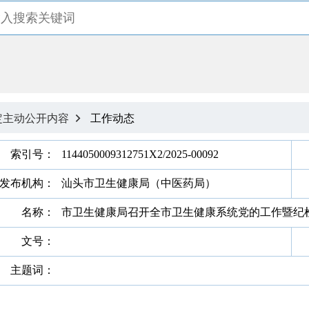
定主动公开内容
工作动态

索引号：
1144050009312751X2/2025-00092
发布机构：
汕头市卫生健康局（中医药局）
名称：
市卫生健康局召开全市卫生健康系统党的工作暨纪
文号：
主题词：