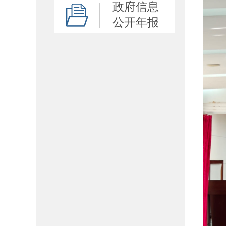
政府信息
公开年报