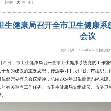
】
【字体：
大
中
小
】
卫生健康局召开全市卫生健康系
会议
发布日期：2025-03-27 浏览次
3月21日，市卫生健康局召开全市卫生健康系统党的工作
关于党的建设的重要思想，传达学习中央和省、市组织工
卫生健康委有关会议精神，总结2024年卫生健康系统党
025年有关重点工作任务。市卫生健康局党组成员、市委
话。