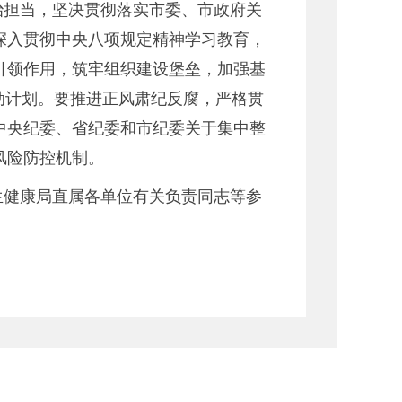
治担当，坚决贯彻落实市委、市政府关
深入贯彻中央八项规定精神学习教育，
引领作用，筑牢组织建设堡垒，加强基
动计划。要推进正风肃纪反腐，严格贯
中央纪委、省纪委和市纪委关于集中整
风险防控机制。
生健康局直属各单位有关负责同志等参