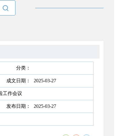

分类：
成文日期：
2025-03-27
检工作会议
发布日期：
2025-03-27