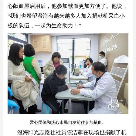
心献血屋启用后，他参加献血更加方便了。他说，
“我们也希望澄海有越来越多人加入捐献机采血小
板的队伍，一起为生命助力！”
爱心团体和热心市民自发前往参加献血。
澄海阳光志愿社社员陈洁蓉在现场也捐献了机