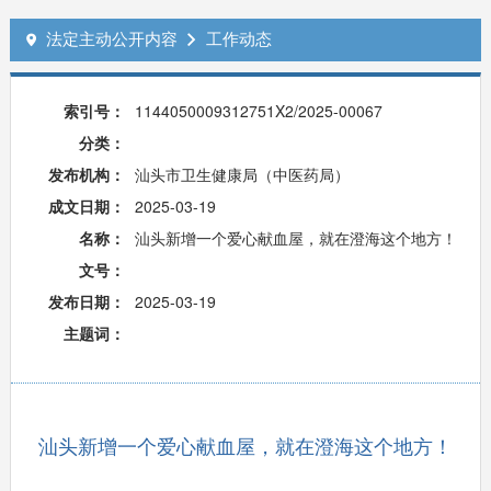
法定主动公开内容
工作动态


索引号：
1144050009312751X2/2025-00067
分类：
发布机构：
汕头市卫生健康局（中医药局）
成文日期：
2025-03-19
名称：
汕头新增一个爱心献血屋，就在澄海这个地方！
文号：
发布日期：
2025-03-19
主题词：
汕头新增一个爱心献血屋，就在澄海这个地方！