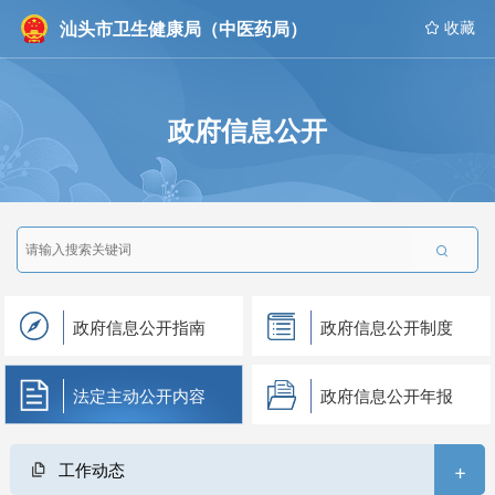
汕头市卫生健康局（中医药局）
 收藏
政府信息公开

政府信息公开指南
政府信息公开制度
法定主动公开内容
政府信息公开年报
+
工作动态