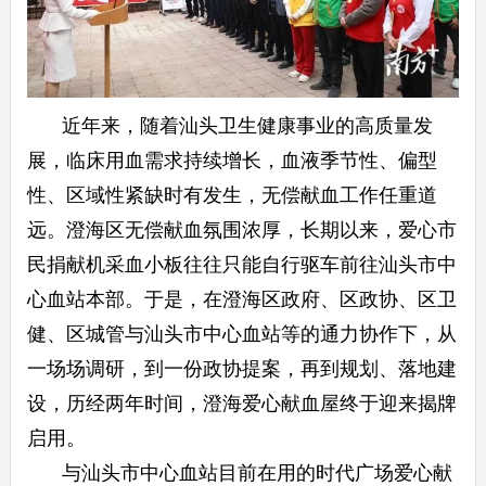
近年来，随着汕头卫生健康事业的高质量发
展，临床用血需求持续增长，血液季节性、偏型
性、区域性紧缺时有发生，无偿献血工作任重道
远。澄海区无偿献血氛围浓厚，长期以来，爱心市
民捐献机采血小板往往只能自行驱车前往汕头市中
心血站本部。于是，在澄海区政府、区政协、区卫
健、区城管与汕头市中心血站等的通力协作下，从
一场场调研，到一份政协提案，再到规划、落地建
设，历经两年时间，澄海爱心献血屋终于迎来揭牌
启用。
与汕头市中心血站目前在用的时代广场爱心献