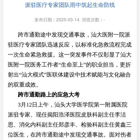
派驻医疗专家团队雨中筑起生命防线
发布日期：2025-03-14 浏览次数：
-
跨市通勤途中发现交通事故，汕大医附一院派
驻医疗专家团队迅速反应，以标准化急救流程完成
一次生命紧急救援。这一突发事件不仅彰显了汕大
医附一院医务工作者“生命至上”的职业担当，更折
射出“汕大模式”医联体建设中技术赋能与文化融合
的双重成效。
跨市通勤路上的应急大考
3月12日上午，汕头大学医学院第一附属医院
派驻专家、现任揭阳浩泽医院皮肤科副主任李洁
思、消化内科副主任郑彦丰、检验科副主任黄鑫三
位医生，在跨市通勤途中发现交通事故。面对伤者