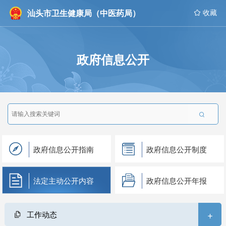
汕头市卫生健康局（中医药局）
 收藏
政府信息公开

政府信息公开指南
政府信息公开制度
法定主动公开内容
政府信息公开年报
+
工作动态