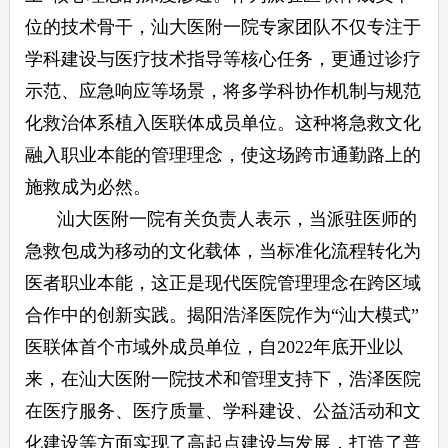
位的技术骨干，汕大医附一院专家团队不仅专注于
学科建设与医疗技术指导等核心任务，更通过诊疗
示范、应急响应等场景，将多学科协作机制与规范
化救治体系植入医联体成员单位。这种将急救文化
融入职业本能的管理理念，使这场跨市通勤路上的
施救成为必然。
汕大医附一院有关负责人表示，当派驻医师的
急救包成为移动的文化载体，当标准化流程转化为
医者职业本能，这正是现代医院管理理念在跨区域
合作中的创新实践。揭阳浩泽医院作为“汕大模式”
医联体首个市域外成员单位，自2022年底开业以
来，在汕大医附一院技术和管理支持下，浩泽医院
在医疗服务、医疗质量、学科建设、公益活动和文
化建设等方面实现了高起点建设与发展，打造了普