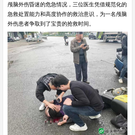
颅脑外伤昏迷的危急情况，三位医生凭借规范化的
急救处置能力和高度协作的救治意识，为一名颅脑
外伤患者争取到了宝贵的抢救时间。