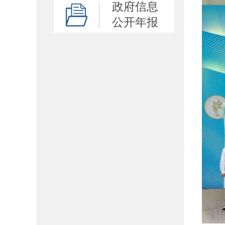
政府信息
公开年报