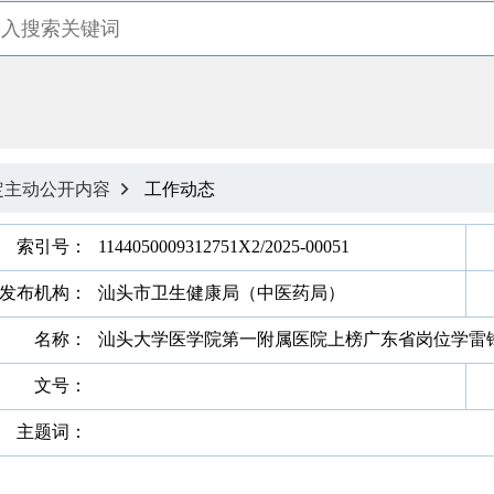
定主动公开内容
工作动态

索引号：
1144050009312751X2/2025-00051
发布机构：
汕头市卫生健康局（中医药局）
名称：
汕头大学医学院第一附属医院上榜广东省岗位学雷
文号：
主题词：