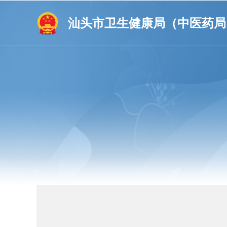
汕头市卫生健康局（中医药局