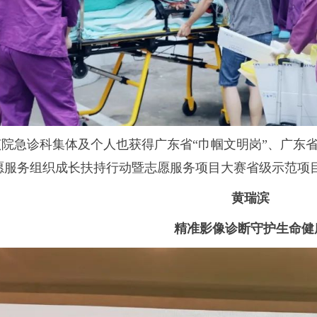
该院急诊科集体及个人也获得广东省“巾帼文明岗”、广东省
愿服务组织成长扶持行动暨志愿服务项目大赛省级示范项
黄瑞滨
精准影像诊断守护生命健