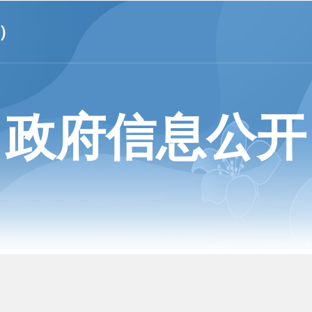
）
政府信息公开