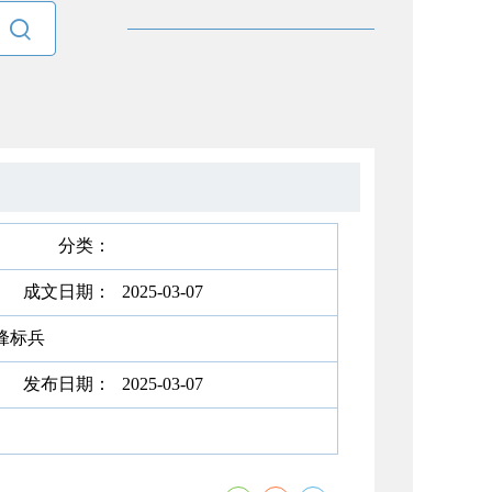

分类：
成文日期：
2025-03-07
锋标兵
发布日期：
2025-03-07