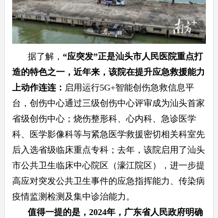
据了解，
“应突发”正是汕头市人民医院重点打
造的特色之一
，近年来，该院在提升应急救援能力
上动作连连：
启用运行5G+智能创伤急救信息平
台，创伤中心通过三级创伤中心评审成为汕头首家
省级创伤中心；烧伤整形科、心内科、急诊医学
科、医学影像科等与紧急医学救援密切相关科室先
后入选省级临床重点专科；去年，该院启用了汕头
市公共卫生临床中心院区（濠江院区），进一步提
高应对突发公共卫生事件的应急指挥能力、传染病
疫情监测检测及集中诊治能力。
值得一提的是，2024年，广东省人民政府明确