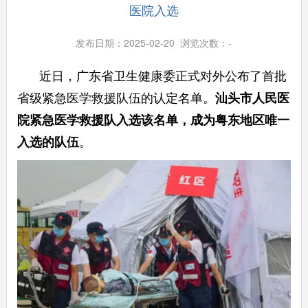
医院入选
发布日期：2025-02-20 浏览次数：
-
近日，广东省卫生健康委正式对外公布了首批
省级紧急医学救援队伍的认定名单。
汕头市人民医
院紧急医学救援队入选该名单，成为粤东地区唯一
入选的队伍
。