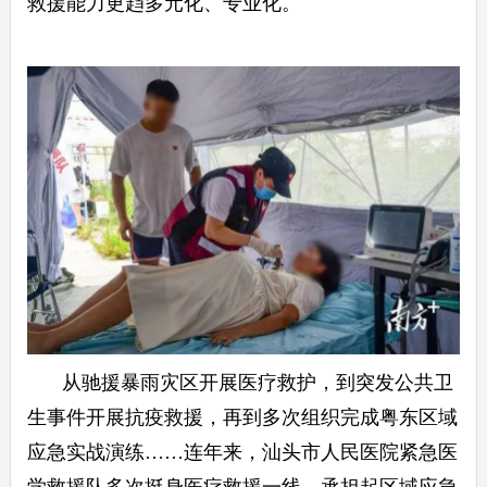
救援能力更趋多元化、专业化。
从驰援暴雨灾区开展医疗救护，到突发公共卫
生事件开展抗疫救援，再到多次组织完成粤东区域
应急实战演练……连年来，汕头市人民医院紧急医