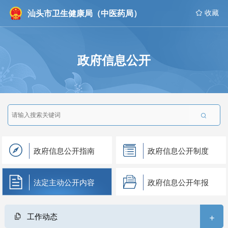
汕头市卫生健康局（中医药局）
 收藏
政府信息公开

政府信息公开指南
政府信息公开制度
法定主动公开内容
政府信息公开年报
+
工作动态