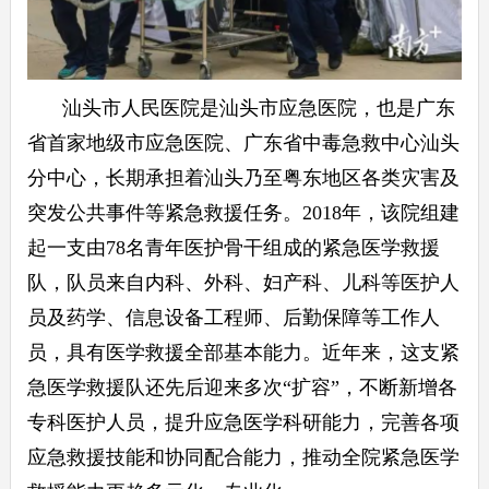
汕头市人民医院是汕头市应急医院，也是广东
省首家地级市应急医院、广东省中毒急救中心汕头
分中心，长期承担着汕头乃至粤东地区各类灾害及
突发公共事件等紧急救援任务。2018年，该院组建
起一支由78名青年医护骨干组成的紧急医学救援
队，队员来自内科、外科、妇产科、儿科等医护人
员及药学、信息设备工程师、后勤保障等工作人
员，具有医学救援全部基本能力。近年来，这支紧
急医学救援队还先后迎来多次“扩容”，不断新增各
专科医护人员，提升应急医学科研能力，完善各项
应急救援技能和协同配合能力，推动全院紧急医学