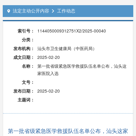
法定主动公开内容
工作动态


索引号：
1144050009312751X2/2025-00040
分类：
发布机构：
汕头市卫生健康局（中医药局）
成文日期：
2025-02-20
名称：
第一批省级紧急医学救援队伍名单公布，汕头这
家医院入选
文号：
发布日期：
2025-02-20
主题词：
第一批省级紧急医学救援队伍名单公布，汕头这家