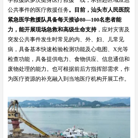
学救援队多次挺身医疗救援一线，承担起区域应急
公共事件的医疗救援任务
。目前，汕头市人民医院
紧急医学救援队具备每天接诊80—100名患者能
力
，能开展现场急救和高级生命支持
，应对灾害及
突发公共事件发生时常见的内、外、妇、儿常见
病，具备基本快速检验检测功能及心电图、X光等
检查功能，具备提供电力、食物供应、信息通信和
废物处理的能力。也可根据前后方指挥部需求，作
为医疗资源的补充融入到当地医疗机构开展工作。