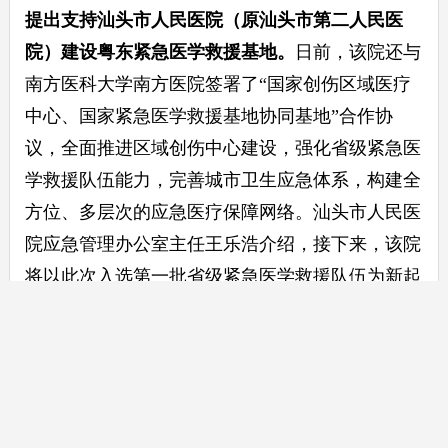
提出支持汕头市人民医院（原汕头市第二人民医
院）建设粤东紧急医学救援基地。
日前，该院还与
南方医科大学南方医院签署了“国家创伤区域医疗
中心、国家紧急医学救援基地协同基地”合作协
议，全面推进区域创伤中心建设，强化省级紧急医
学救援队伍能力，完善城市卫生应急体系，构建全
方位、多层次的应急医疗保障网络。汕头市人民医
院应急管理办公室主任王乐浩介绍，接下来，该院
将以此次入选第一批省级紧急医学救援队伍为新起
点，加紧推进粤东紧急医学救援基地建设进展，增
强城市重大公共卫生事件的应急综合救治能力，彰
显人民医院的政治担当和社会责任。
来源：南方＋