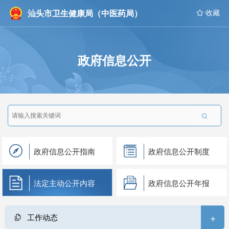
汕头市卫生健康局（中医药局）
 收藏
政府信息公开

政府信息公开指南
政府信息公开制度
法定主动公开内容
政府信息公开年报
+
工作动态