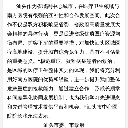
汕头作为省域副中心城市，在医疗卫生领域与
南方医院有很强的互补性和合作发展空间。此次合
作不仅是双方积极响应省委、省政府高质量发展大
会精神的具体行动，更是促进省级优质医疗资源均
衡布局、扩容下沉的重要举措，对加快汕头区域医
疗高地建设、提升城市综合竞争力，具有不可估量
的重要意义。“极危重症、疑难病症患者的救治，
是区域的医疗卫生整体实力的体现，我们将充分利
用好南方医院的优势和经验，进一步提升我们整体
危急重症的抢救能力。通过建立合作，形成长期学
科间差异化协同发展机制，也为我们学习先进理念
和先进管理技术提供平台和机会。”汕头市中心医
院院长张永海表示。
汕头市委、市政府