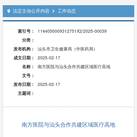
法定主动公开内容
工作动态


索引号：
1144050009312751X2/2025-00039
分类：
发布机构：
汕头市卫生健康局（中医药局）
成文日期：
2025-02-17
名称：
南方医院与汕头合作共建区域医疗高地
文号：
发布日期：
2025-02-17
主题词：
南方医院与汕头合作共建区域医疗高地