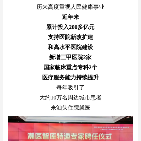
历来高度重视人民健康事业
近年来
累计投入200多亿元
支持医院新改扩建
和高水平医院建设
新增三甲医院2家
国家临床重点专科2个
医疗服务能力持续提升
每年吸引了
大约10万名周边城市患者
来汕头住院就医