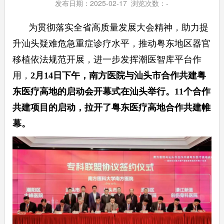
发布日期：2025-02-17 浏览次数：
-
为贯彻落实全省高质量发展大会精神，助力提
升汕头疑难危急重症诊疗水平，推动粤东地区器官
移植依法规范开展，进一步发挥潮医智库平台作
用，
2月14日下午，南方医院与汕头市合作共建粤
东医疗高地的启动会开幕式在汕头举行。11个合作
共建项目的启动，拉开了粤东医疗高地合作共建帷
幕。