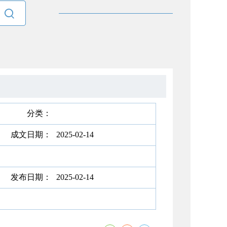

分类：
成文日期：
2025-02-14
发布日期：
2025-02-14