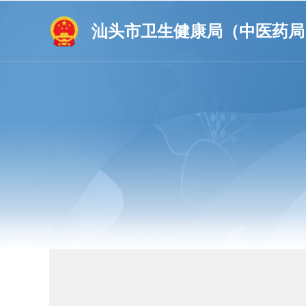
汕头市卫生健康局（中医药局