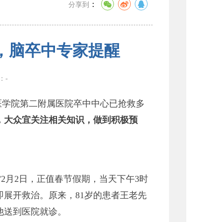
：
分享到
，脑卒中专家提醒
数：
-
医学院第二附属医院卒中中心已抢救多
点，大众宜关注相关知识，做到积极预
2月2日，正值春节假期，当天下午3时
展开救治。原来，81岁的患者王老先
他送到医院就诊。