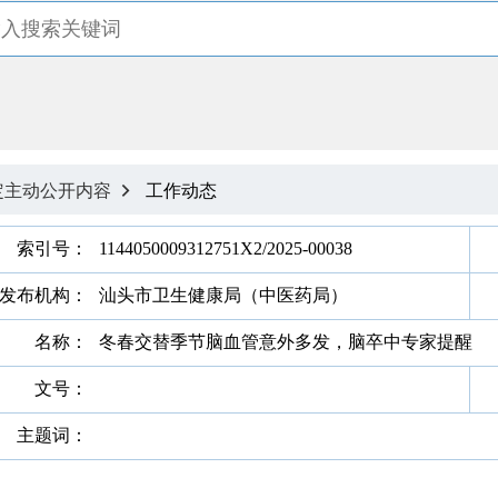
定主动公开内容
工作动态

索引号：
1144050009312751X2/2025-00038
发布机构：
汕头市卫生健康局（中医药局）
名称：
冬春交替季节脑血管意外多发，脑卒中专家提醒
文号：
主题词：