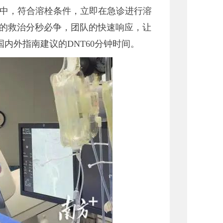
卒中，符合溶栓条件，立即在急诊进行溶
人的救治分秒必争，团队的快速响应，让
内外指南建议的DNT60分钟时间。