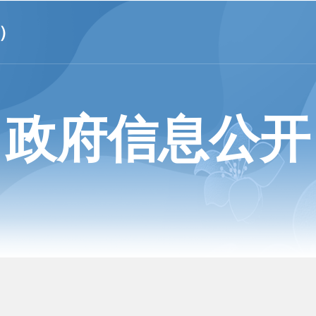
）
政府信息公开