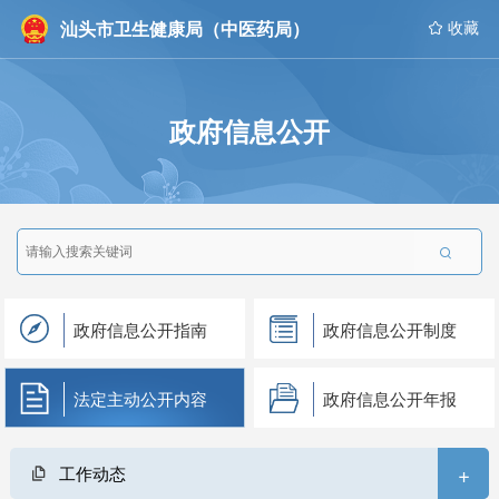
汕头市卫生健康局（中医药局）
 收藏
政府信息公开

政府信息公开指南
政府信息公开制度
法定主动公开内容
政府信息公开年报
+
工作动态