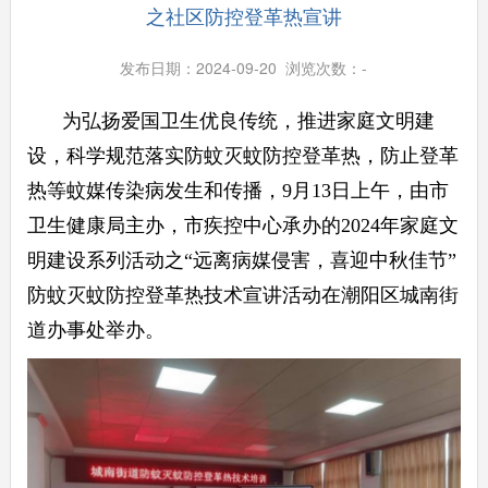
之社区防控登革热宣讲
发布日期：2024-09-20 浏览次数：
-
为弘扬爱国卫生优良传统，推进家庭文明建
设，科学规范落实防蚊灭蚊防控登革热，防止登革
热等蚊媒传染病发生和传播，9月13日上午，由市
卫生健康局主办，市疾控中心承办的2024年家庭文
明建设系列活动之“远离病媒侵害，喜迎中秋佳节”
防蚊灭蚊防控登革热技术宣讲活动在潮阳区城南街
道办事处举办。