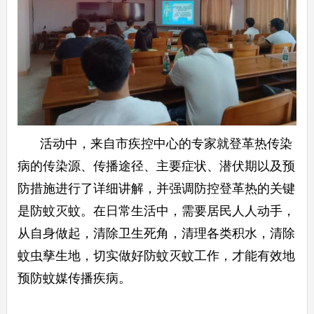
活动中，来自市疾控中心的专家就登革热传染
病的传染源、传播途径、主要症状、潜伏期以及预
防措施进行了详细讲解，并强调防控登革热的关键
是防蚊灭蚊。在日常生活中，需要居民人人动手，
从自身做起，清除卫生死角，清理各类积水，清除
蚊虫孳生地，切实做好防蚊灭蚊工作，才能有效地
预防蚊媒传播疾病。