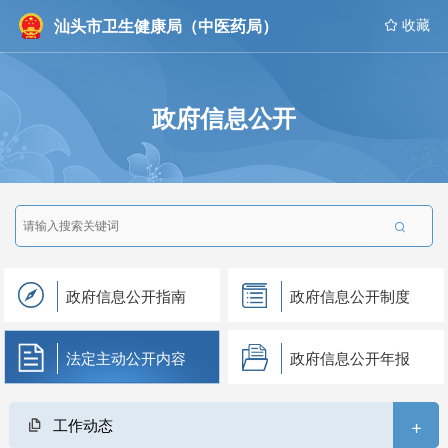
汕头市卫生健康局（中医药局）
 收藏
政府信息公开

政府信息公开指南
政府信息公开制度
法定主动公开内容
政府信息公开年报
+
工作动态