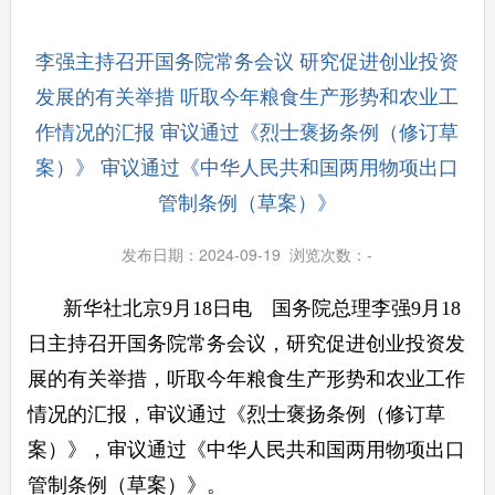
李强主持召开国务院常务会议 研究促进创业投资
发展的有关举措 听取今年粮食生产形势和农业工
作情况的汇报 审议通过《烈士褒扬条例（修订草
案）》 审议通过《中华人民共和国两用物项出口
管制条例（草案）》
发布日期：2024-09-19 浏览次数：
-
新华社北京9月18日电 国务院总理李强9月18
日主持召开国务院常务会议，研究促进创业投资发
展的有关举措，听取今年粮食生产形势和农业工作
情况的汇报，审议通过《烈士褒扬条例（修订草
案）》，审议通过《中华人民共和国两用物项出口
管制条例（草案）》。