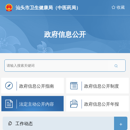
汕头市卫生健康局（中医药局）
 收藏
政府信息公开

政府信息公开指南
政府信息公开制度
法定主动公开内容
政府信息公开年报
+
工作动态