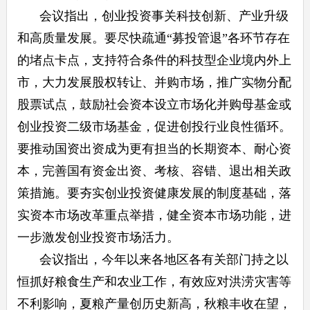
会议指出，创业投资事关科技创新、产业升级
和高质量发展。要尽快疏通“募投管退”各环节存在
的堵点卡点，支持符合条件的科技型企业境内外上
市，大力发展股权转让、并购市场，推广实物分配
股票试点，鼓励社会资本设立市场化并购母基金或
创业投资二级市场基金，促进创投行业良性循环。
要推动国资出资成为更有担当的长期资本、耐心资
本，完善国有资金出资、考核、容错、退出相关政
策措施。要夯实创业投资健康发展的制度基础，落
实资本市场改革重点举措，健全资本市场功能，进
一步激发创业投资市场活力。
会议指出，今年以来各地区各有关部门持之以
恒抓好粮食生产和农业工作，有效应对洪涝灾害等
不利影响，夏粮产量创历史新高，秋粮丰收在望，