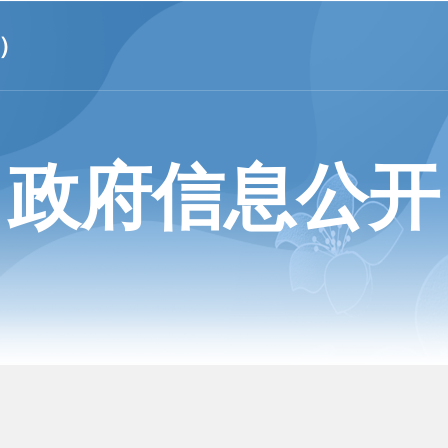
）
政府信息公开