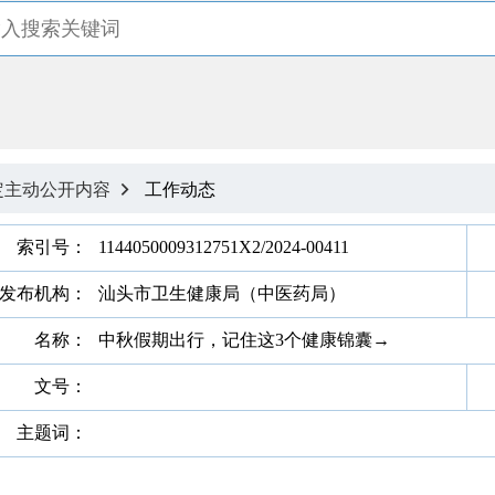
定主动公开内容
工作动态

索引号：
1144050009312751X2/2024-00411
发布机构：
汕头市卫生健康局（中医药局）
名称：
中秋假期出行，记住这3个健康锦囊→
文号：
主题词：