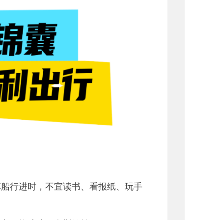
。
车船行进时，不宜读书、看报纸、玩手