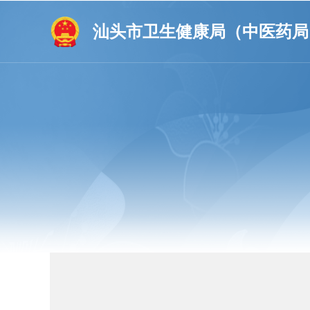
汕头市卫生健康局（中医药局