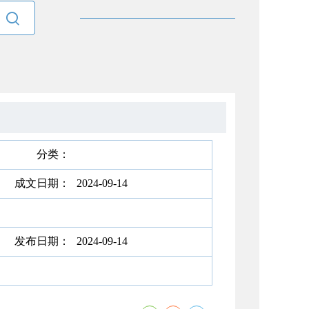

分类：
成文日期：
2024-09-14
发布日期：
2024-09-14