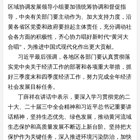
区域协调发展领导小组要加强统筹协调和督促指
导，中央有关部门要主动作为、加大支持力度，沿
黄各省区党委和政府要担起主体责任，充分调动社
会各方面的积极性，齐心协力唱好新时代“黄河大
合唱”，为推进中国式现代化作出更大贡献。
习近平最后强调，各地区各部门要认真贯彻落
实党中央关于经济工作的部署和各项重大举措，抓
好三季度末和四季度经济工作，努力完成全年经济
社会发展目标任务。
丁薛祥在讲话中表示，要深入学习贯彻党的二
十大、二十届三中全会精神和习近平总书记重要讲
话精神，坚持生态优先、绿色发展，推动黄河流域
生态保护和高质量发展不断迈上新台阶。坚持把大
保护作为关键任务，深入推进环境污染防治，加快