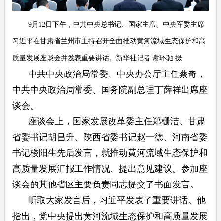
9月12日下午，中共中央总书记、国家主席、中央军委主席
习近平在甘肃省兰州市主持召开全面推动黄河流域生态保护和高
质量发展座谈会并发表重要讲话。新华社记者 谢环驰 摄
中共中央政治局常委、中央办公厅主任蔡奇，
中共中央政治局常委、国务院副总理丁薛祥出席座
谈会。
座谈会上，国家发展改革委主任郑栅洁、甘肃
省委书记胡昌升、陕西省委书记赵一德、河南省委
书记楼阳生先后发言，就推动黄河流域生态保护和
高质量发展汇报工作情况、提出意见建议。参加座
谈会的其他省区主要负责同志提交了书面发言。
听取大家发言后，习近平发表了重要讲话。他
指出，党中央提出黄河流域生态保护和高质量发展