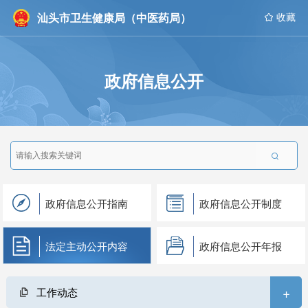
汕头市卫生健康局（中医药局）
 收藏
政府信息公开

政府信息公开指南
政府信息公开制度
法定主动公开内容
政府信息公开年报
+
工作动态