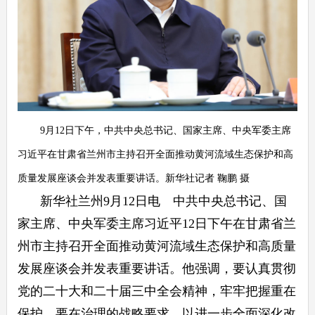
9月12日下午，中共中央总书记、国家主席、中央军委主席
习近平在甘肃省兰州市主持召开全面推动黄河流域生态保护和高
质量发展座谈会并发表重要讲话。新华社记者 鞠鹏 摄
新华社兰州9月12日电 中共中央总书记、国
家主席、中央军委主席习近平12日下午在甘肃省兰
州市主持召开全面推动黄河流域生态保护和高质量
发展座谈会并发表重要讲话。他强调，要认真贯彻
党的二十大和二十届三中全会精神，牢牢把握重在
保护、要在治理的战略要求，以进一步全面深化改