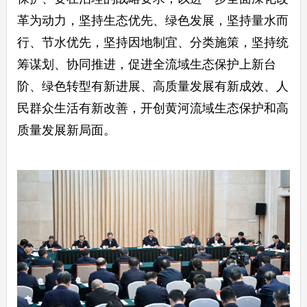
革为动力，坚持生态优先、绿色发展，坚持量水而
行、节水优先，坚持因地制宜、分类施策，坚持统
筹谋划、协同推进，促进全流域生态保护上新台
阶、绿色转型有新进展、高质量发展有新成效、人
民群众生活有新改善，开创黄河流域生态保护和高
质量发展新局面。