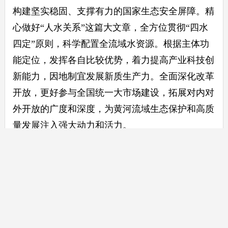
构建坚实稳固、支撑有力的国家生态安全屏障。精
心做好“人水关系”这篇大文章，全方位贯彻“四水
四定”原则，科学配置全流域水资源。根据主体功
能定位，发挥各自比较优势，着力提高产业科技创
新能力，因地制宜发展新质生产力。全面深化改革
开放，更好参与全国统一大市场建设，拓展对内对
外开放的广度和深度，为黄河流域生态保护和高质
量发展注入强大动力和活力。
何立峰、吴政隆、穆虹、姜信治出席座谈会，
中央和国家机关有关部门、有关省区负责同志参加
座谈会。
来源：新华社