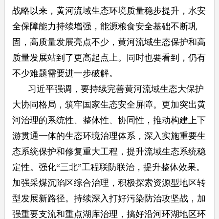
战略以来，黄河流域生态环境质量稳步提升，水安
全保障能力持续增强，能源粮食安全基础不断巩
固，高质量发展亮点不少，黄河流域生态保护和高
质量发展站到了更高起点上。同时也要看到，仍有
不少难题需要进一步破解。
习近平强调，要持续完善黄河流域生态大保护
大协同格局，筑牢国家生态安全屏障。更加突出黄
河治理的系统性、整体性、协同性，推动构建上下
游贯通一体的生态环境治理体系，深入实施重要生
态系统保护和修复重大工程，提升流域生态系统稳
定性。强化“三北”工程联防联治，提升整体效果。
加强采煤沉陷区综合治理，积极探索资源型地区转
型发展新路径。持续深入打好污染防治攻坚战，加
强重要支流和重点湖库治理，搞好沿河环湖地区环