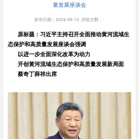
量发展座谈会
发布日期：2024-09-13 浏览次数：
-
原标题：习近平主持召开全面推动黄河流域生
态保护和高质量发展座谈会强调
以进一步全面深化改革为动力
开创黄河流域生态保护和高质量发展新局面
蔡奇丁薛祥出席