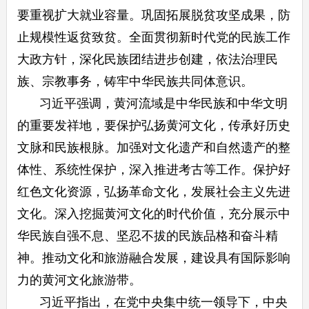
要重视扩大就业容量。巩固拓展脱贫攻坚成果，防
止规模性返贫致贫。全面贯彻新时代党的民族工作
大政方针，深化民族团结进步创建，依法治理民
族、宗教事务，铸牢中华民族共同体意识。
习近平强调，黄河流域是中华民族和中华文明
的重要发祥地，要保护弘扬黄河文化，传承好历史
文脉和民族根脉。加强对文化遗产和自然遗产的整
体性、系统性保护，深入推进考古等工作。保护好
红色文化资源，弘扬革命文化，发展社会主义先进
文化。深入挖掘黄河文化的时代价值，充分展示中
华民族自强不息、坚忍不拔的民族品格和奋斗精
神。推动文化和旅游融合发展，建设具有国际影响
力的黄河文化旅游带。
习近平指出，在党中央集中统一领导下，中央