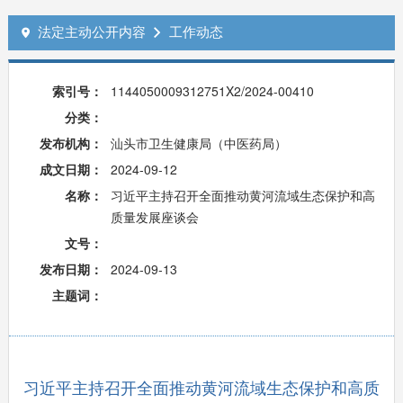
法定主动公开内容
工作动态


索引号：
1144050009312751X2/2024-00410
分类：
发布机构：
汕头市卫生健康局（中医药局）
成文日期：
2024-09-12
名称：
习近平主持召开全面推动黄河流域生态保护和高
质量发展座谈会
文号：
发布日期：
2024-09-13
主题词：
习近平主持召开全面推动黄河流域生态保护和高质