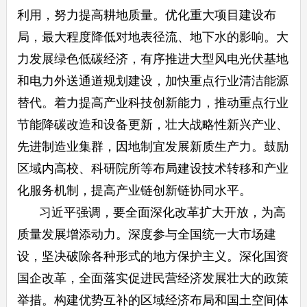
利用，努力提高耕地质量。优化重大项目建设布
局，最大程度降低对地表径流、地下水的影响。大
力发展绿色低碳经济，有序推进大型风电光伏基地
和电力外送通道规划建设，加快重点行业清洁能源
替代。着力提高产业科技创新能力，推动重点行业
节能降碳改造和设备更新，壮大战略性新兴产业、
先进制造业集群，因地制宜发展新质生产力。鼓励
区域内高校、科研院所等布局建设技术转移和产业
化服务机制，提高产业链创新链协同水平。
习近平强调，要全面深化改革扩大开放，为高
质量发展增添动力。深度参与全国统一大市场建
设，坚决破除各种形式的地方保护主义。深化国资
国企改革，全面落实促进民营经济发展壮大的政策
举措。构建优势互补的区域经济布局和国土空间体