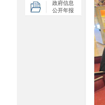
政府信息
公开年报