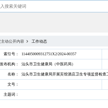
定主动公开内容
工作动态

索引号：
1144050009312751X2/2024-00357
发布机构：
汕头市卫生健康局（中医药局）
名称：
汕头市卫生健康局开展宾馆酒店卫生专项监督检查
文号：
主题词：