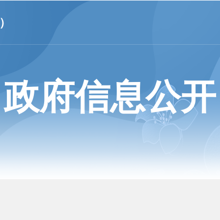
）
政府信息公开