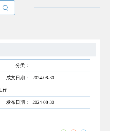

分类：
成文日期：
2024-08-30
工作
发布日期：
2024-08-30