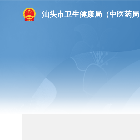
汕头市卫生健康局（中医药局