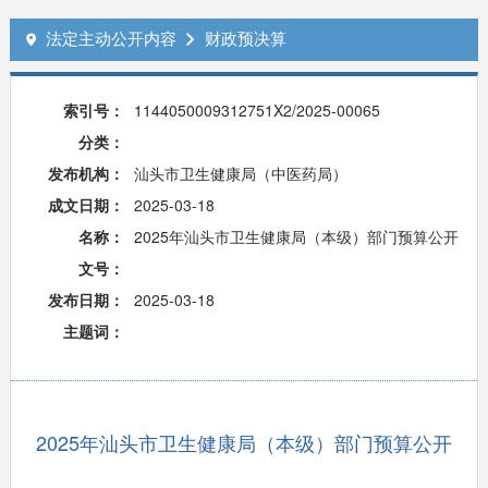
法定主动公开内容
财政预决算


索引号：
1144050009312751X2/2025-00065
分类：
发布机构：
汕头市卫生健康局（中医药局）
成文日期：
2025-03-18
名称：
2025年汕头市卫生健康局（本级）部门预算公开
文号：
发布日期：
2025-03-18
主题词：
2025年汕头市卫生健康局（本级）部门预算公开