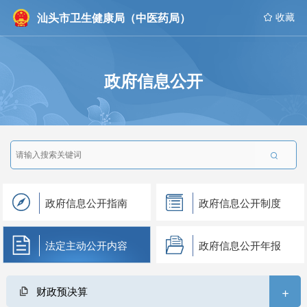
汕头市卫生健康局（中医药局）
 收藏
政府信息公开

政府信息公开指南
政府信息公开制度
法定主动公开内容
政府信息公开年报
+
财政预决算