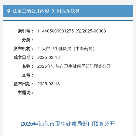
法定主动公开内容
财政预决算


索引号：
1144050009312751X2/2025-00063
分类：
发布机构：
汕头市卫生健康局（中医药局）
成文日期：
2025-03-18
名称：
2025年汕头市卫生健康局部门预算公开
文号：
发布日期：
2025-03-18
主题词：
2025年汕头市卫生健康局部门预算公开