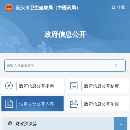
汕头市卫生健康局（中医药局）
 收藏
政府信息公开

政府信息公开指南
政府信息公开制度
法定主动公开内容
政府信息公开年报
+
财政预决算