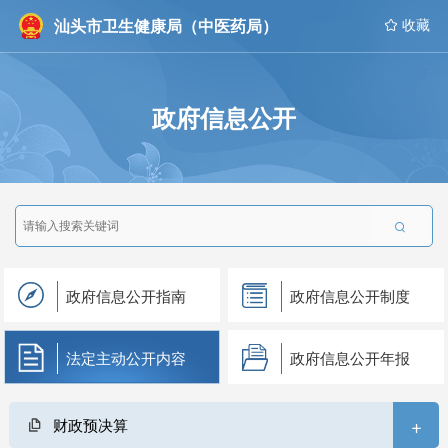
汕头市卫生健康局（中医药局）
 收藏
政府信息公开

政府信息公开指南
政府信息公开制度
法定主动公开内容
政府信息公开年报
+
财政预决算