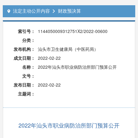
法定主动公开内容
财政预决算


索引号：
1144050009312751X2/2022-00600
分类：
发布机构：
汕头市卫生健康局（中医药局）
成文日期：
2022-02-22
名称：
2022年汕头市职业病防治所部门预算公开
文号：
发布日期：
2022-02-22
主题词：
2022年汕头市职业病防治所部门预算公开