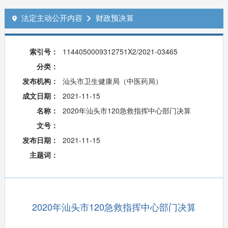
法定主动公开内容
财政预决算


索引号：
1144050009312751X2/2021-03465
分类：
发布机构：
汕头市卫生健康局（中医药局）
成文日期：
2021-11-15
名称：
2020年汕头市120急救指挥中心部门决算
文号：
发布日期：
2021-11-15
主题词：
2020年汕头市120急救指挥中心部门决算