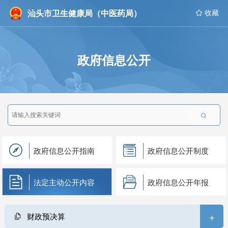
汕头市卫生健康局（中医药局）
 收藏
政府信息公开

政府信息公开指南
政府信息公开制度
法定主动公开内容
政府信息公开年报
+
财政预决算