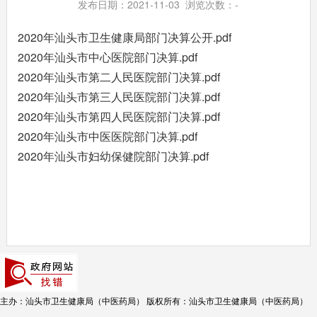
发布日期：2021-11-03 浏览次数：
-
2020年汕头市卫生健康局部门决算公开.pdf
2020年汕头市中心医院部门决算.pdf
2020年汕头市第二人民医院部门决算.pdf
2020年汕头市第三人民医院部门决算.pdf
2020年汕头市第四人民医院部门决算.pdf
2020年汕头市中医医院部门决算.pdf
2020年汕头市妇幼保健院部门决算.pdf
主办：汕头市卫生健康局（中医药局）
版权所有：汕头市卫生健康局（中医药局）
联系方式：0754-88547900