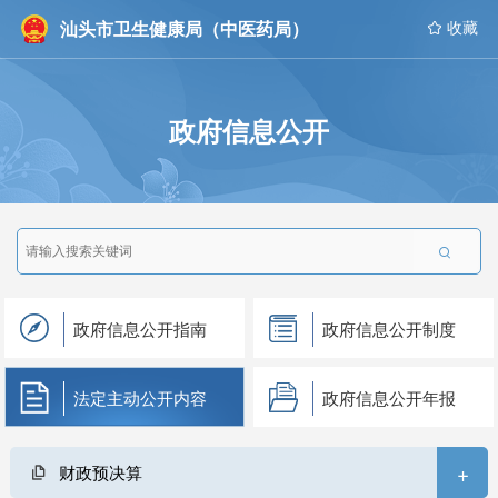
汕头市卫生健康局（中医药局）
 收藏
政府信息公开

政府信息公开指南
政府信息公开制度
法定主动公开内容
政府信息公开年报
+
财政预决算