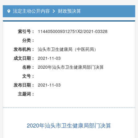
法定主动公开内容
财政预决算


索引号：
1144050009312751X2/2021-03328
分类：
发布机构：
汕头市卫生健康局（中医药局）
成文日期：
2021-11-03
名称：
2020年汕头市卫生健康局部门决算
文号：
发布日期：
2021-11-03
主题词：
2020年汕头市卫生健康局部门决算